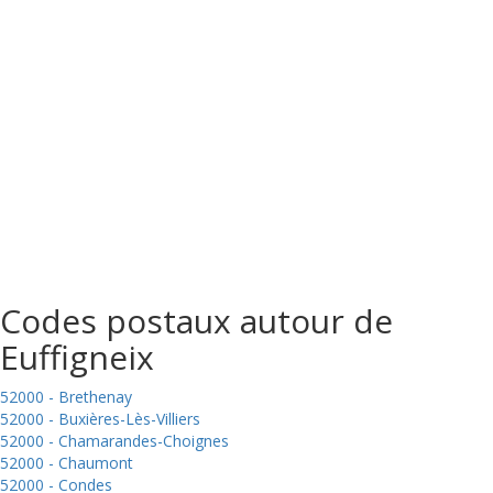
Codes postaux autour de
Euffigneix
52000 - Brethenay
52000 - Buxières-Lès-Villiers
52000 - Chamarandes-Choignes
52000 - Chaumont
52000 - Condes