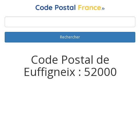
Rechercher
Code Postal de
Euffigneix : 52000