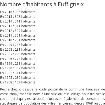
Nombre d'habitants à Euffigneix
En 2016 : 305 habitants
En 2015 : 308 habitants
En 2014 : 311 habitants
En 2013 : 311 habitants
En 2012 : 309 habitants
En 2011 : 301 habitants
En 2010 : 294 habitants
En 2009 : 286 habitants
En 2008 : 281 habitants
En 2007 : 270 habitants
En 2006 : 274 habitants
En 1999 : 298 habitants
En 1990 : 302 habitants
En 1982 : 311 habitants
En 1975 : 230 habitants
En 1968 : 164 habitants
Recherchez ci-dessus le code postal de la commune française de
votre choix, tapez le nom d'une ville ou d’un village pour trouver le
code postal qui y est associé. L'occasion également de consulter les
statistiques de population des villes françaises, depuis 1968 jusqu'à