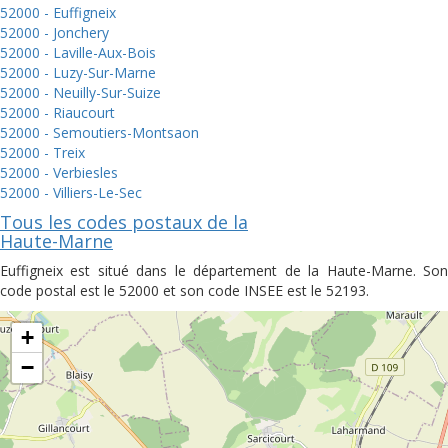
52000 - Euffigneix
52000 - Jonchery
52000 - Laville-Aux-Bois
52000 - Luzy-Sur-Marne
52000 - Neuilly-Sur-Suize
52000 - Riaucourt
52000 - Semoutiers-Montsaon
52000 - Treix
52000 - Verbiesles
52000 - Villiers-Le-Sec
Tous les codes postaux de la
Haute-Marne
Euffigneix est situé dans le département de la Haute-Marne. Son
code postal est le 52000 et son code INSEE est le 52193.
+
−