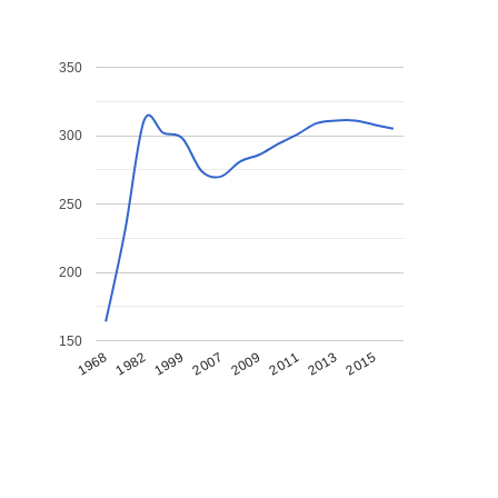
350
300
250
200
150
1968
1982
1999
2007
2009
2011
2013
2015