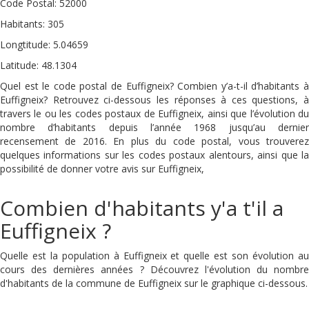
Code Postal: 52000
Habitants: 305
Longtitude: 5.04659
Latitude: 48.1304
Quel est le code postal de Euffigneix? Combien y’a-t-il d’habitants à
Euffigneix? Retrouvez ci-dessous les réponses à ces questions, à
travers le ou les codes postaux de Euffigneix, ainsi que l’évolution du
nombre d’habitants depuis l’année 1968 jusqu’au dernier
recensement de 2016. En plus du code postal, vous trouverez
quelques informations sur les codes postaux alentours, ainsi que la
possibilité de donner votre avis sur Euffigneix,
Combien d'habitants y'a t'il a
Euffigneix ?
Quelle est la population à Euffigneix et quelle est son évolution au
cours des dernières années ? Découvrez l'évolution du nombre
d'habitants de la commune de Euffigneix sur le graphique ci-dessous.