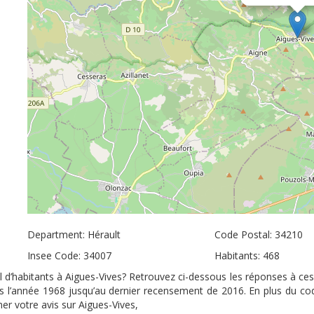
Department: Hérault
Code Postal: 34210
Insee Code: 34007
Habitants: 468
il d’habitants à Aigues-Vives? Retrouvez ci-dessous les réponses à ces
uis l’année 1968 jusqu’au dernier recensement de 2016. En plus du co
ner votre avis sur Aigues-Vives,