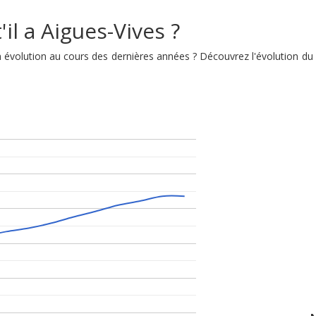
il a Aigues-Vives ?
son évolution au cours des dernières années ? Découvrez l'évolution 