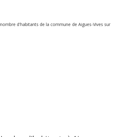
du nombre d'habitants de la commune de Aigues-Vives sur