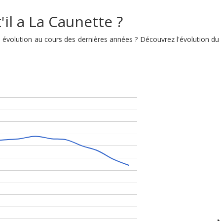
il a La Caunette ?
son évolution au cours des dernières années ? Découvrez l'évolution 