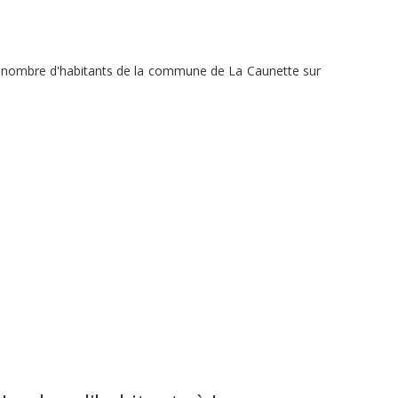
du nombre d'habitants de la commune de La Caunette sur