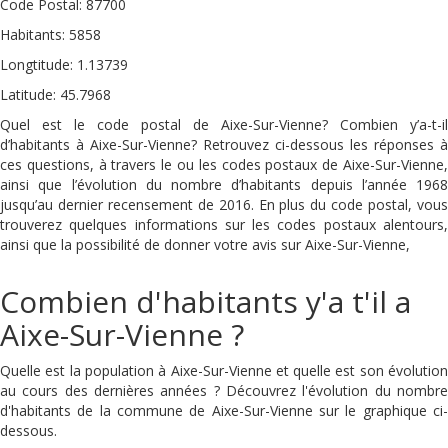
Code Postal: 87700
Habitants: 5858
Longtitude: 1.13739
Latitude: 45.7968
Quel est le code postal de Aixe-Sur-Vienne? Combien y’a-t-il
d’habitants à Aixe-Sur-Vienne? Retrouvez ci-dessous les réponses à
ces questions, à travers le ou les codes postaux de Aixe-Sur-Vienne,
ainsi que l’évolution du nombre d’habitants depuis l’année 1968
jusqu’au dernier recensement de 2016. En plus du code postal, vous
trouverez quelques informations sur les codes postaux alentours,
ainsi que la possibilité de donner votre avis sur Aixe-Sur-Vienne,
Combien d'habitants y'a t'il a
Aixe-Sur-Vienne ?
Quelle est la population à Aixe-Sur-Vienne et quelle est son évolution
au cours des dernières années ? Découvrez l'évolution du nombre
d'habitants de la commune de Aixe-Sur-Vienne sur le graphique ci-
dessous.