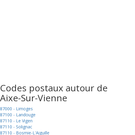
Codes postaux autour de
Aixe-Sur-Vienne
87000 - Limoges
87100 - Landouge
87110 - Le Vigen
87110 - Solignac
87110 - Bosmie-L'Aiguille