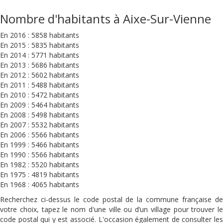
Nombre d'habitants à Aixe-Sur-Vienne
En 2016 : 5858 habitants
En 2015 : 5835 habitants
En 2014 : 5771 habitants
En 2013 : 5686 habitants
En 2012 : 5602 habitants
En 2011 : 5488 habitants
En 2010 : 5472 habitants
En 2009 : 5464 habitants
En 2008 : 5498 habitants
En 2007 : 5532 habitants
En 2006 : 5566 habitants
En 1999 : 5466 habitants
En 1990 : 5566 habitants
En 1982 : 5520 habitants
En 1975 : 4819 habitants
En 1968 : 4065 habitants
Recherchez ci-dessus le code postal de la commune française de
votre choix, tapez le nom d'une ville ou d’un village pour trouver le
code postal qui y est associé. L'occasion également de consulter les