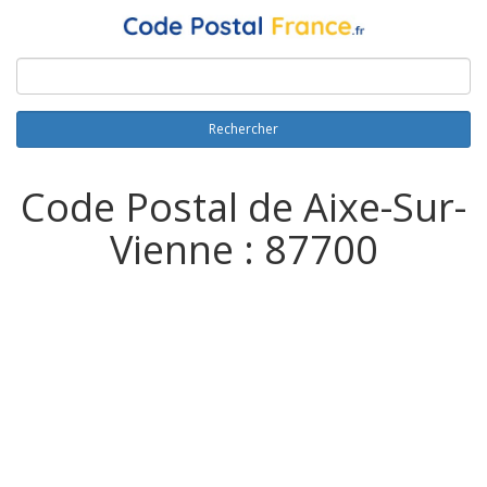
Rechercher
Code Postal de Aixe-Sur-
Vienne : 87700