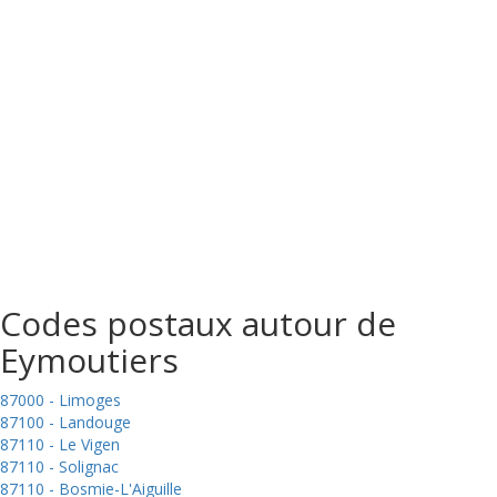
Codes postaux autour de
Eymoutiers
87000 - Limoges
87100 - Landouge
87110 - Le Vigen
87110 - Solignac
87110 - Bosmie-L'Aiguille