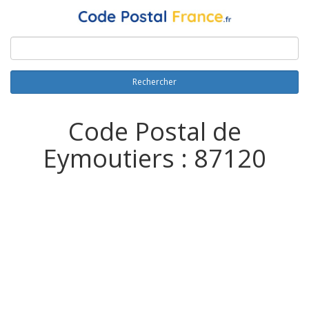
Rechercher
Code Postal de
Eymoutiers : 87120