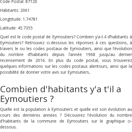
Code Postal: 87120
Habitants: 2061
Longtitude: 1.74781
Latitude: 45.7355
Quel est le code postal de Eymoutiers? Combien y’a-t-il d’habitants à
Eymoutiers? Retrouvez ci-dessous les réponses à ces questions, à
travers le ou les codes postaux de Eymoutiers, ainsi que l’évolution
du nombre d’habitants depuis l’année 1968 jusqu’au dernier
recensement de 2016. En plus du code postal, vous trouverez
quelques informations sur les codes postaux alentours, ainsi que la
possibilité de donner votre avis sur Eymoutiers,
Combien d'habitants y'a t'il a
Eymoutiers ?
Quelle est la population à Eymoutiers et quelle est son évolution au
cours des dernières années ? Découvrez l'évolution du nombre
d'habitants de la commune de Eymoutiers sur le graphique ci-
dessous.