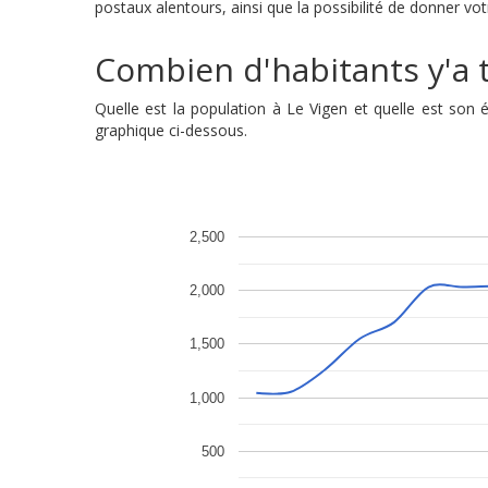
postaux alentours, ainsi que la possibilité de donner vot
Combien d'habitants y'a t'
Quelle est la population à Le Vigen et quelle est son
graphique ci-dessous.
2,500
2,000
1,500
1,000
500