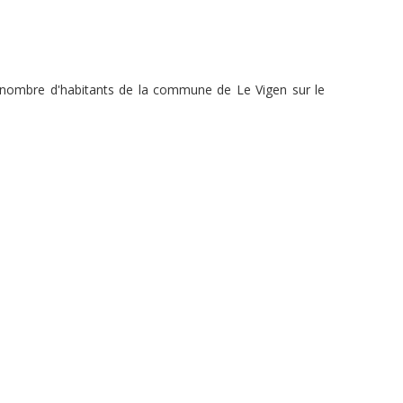
du nombre d'habitants de la commune de Le Vigen sur le