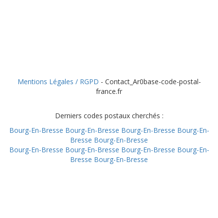
Mentions Légales / RGPD
- Contact_Ar0base-code-postal-
france.fr
Derniers codes postaux cherchés :
Bourg-En-Bresse
Bourg-En-Bresse
Bourg-En-Bresse
Bourg-En-
Bresse
Bourg-En-Bresse
Bourg-En-Bresse
Bourg-En-Bresse
Bourg-En-Bresse
Bourg-En-
Bresse
Bourg-En-Bresse