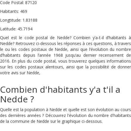
Code Postal: 87120
Habitants: 469
Longtitude: 1.83188
Latitude: 45.7194
Quel est le code postal de Nedde? Combien y’a-t-il d’habitants à
Nedde? Retrouvez ci-dessous les réponses à ces questions, à travers
le ou les codes postaux de Nedde, ainsi que l’évolution du nombre
d’habitants depuis l’année 1968 jusqu’au dernier recensement de
2016. En plus du code postal, vous trouverez quelques informations
sur les codes postaux alentours, ainsi que la possibilité de donner
votre avis sur Nedde,
Combien d'habitants y'a t'il a
Nedde ?
Quelle est la population à Nedde et quelle est son évolution au cours
des dernières années ? Découvrez l'évolution du nombre d'habitants
de la commune de Nedde sur le graphique ci-dessous.