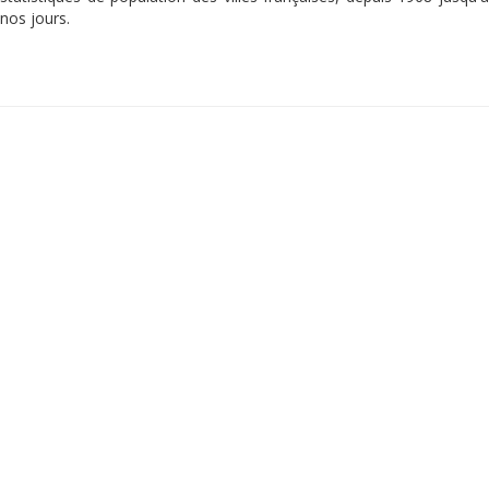
nos jours.