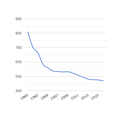
900
800
700
600
500
400
1968
1982
1999
2007
2009
2011
2013
2015