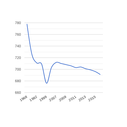
780
760
740
720
700
680
660
1968
1982
1999
2007
2009
2011
2013
2015