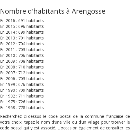
Nombre d'habitants à Arengosse
En 2016 : 691 habitants
En 2015 : 696 habitants
En 2014 : 699 habitants
En 2013 : 701 habitants
En 2012 : 704 habitants
En 2011 : 703 habitants
En 2010 : 706 habitants
En 2009 : 708 habitants
En 2008 : 710 habitants
En 2007 : 712 habitants
En 2006 : 703 habitants
En 1999 : 676 habitants
En 1990 : 709 habitants
En 1982 : 711 habitants
En 1975 : 726 habitants
En 1968 : 778 habitants
Recherchez ci-dessus le code postal de la commune française de
votre choix, tapez le nom d'une ville ou d’un village pour trouver le
code postal qui y est associé. L'occasion également de consulter les