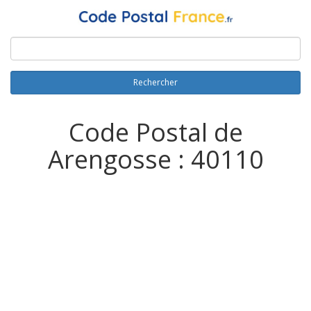
Rechercher
Code Postal de
Arengosse : 40110