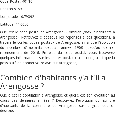
Code Postal: 40110
Habitants: 691
Longtitude: -0.79092
Latitude: 44.0056
Quel est le code postal de Arengosse? Combien y’a-t-il d’habitants à
Arengosse? Retrouvez ci-dessous les réponses à ces questions, à
travers le ou les codes postaux de Arengosse, ainsi que l’évolution
du nombre d’habitants depuis l’année 1968 jusqu’au dernier
recensement de 2016. En plus du code postal, vous trouverez
quelques informations sur les codes postaux alentours, ainsi que la
possibilité de donner votre avis sur Arengosse,
Combien d'habitants y'a t'il a
Arengosse ?
Quelle est la population à Arengosse et quelle est son évolution au
cours des dernières années ? Découvrez l'évolution du nombre
d'habitants de la commune de Arengosse sur le graphique ci-
dessous.