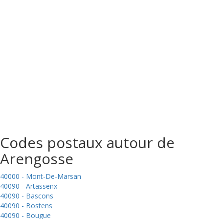
Codes postaux autour de
Arengosse
40000 - Mont-De-Marsan
40090 - Artassenx
40090 - Bascons
40090 - Bostens
40090 - Bougue