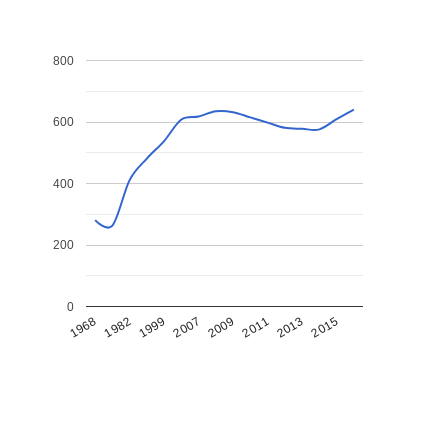
800
600
400
200
0
1968
1982
1999
2007
2009
2011
2013
2015