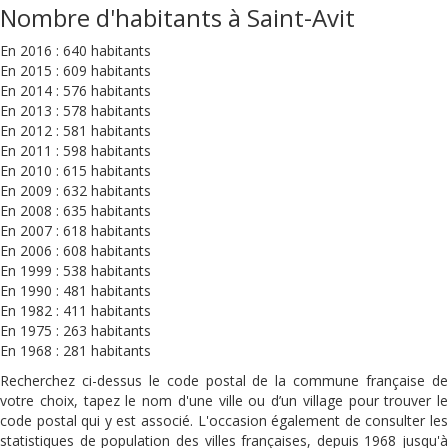
Nombre d'habitants à Saint-Avit
En 2016 : 640 habitants
En 2015 : 609 habitants
En 2014 : 576 habitants
En 2013 : 578 habitants
En 2012 : 581 habitants
En 2011 : 598 habitants
En 2010 : 615 habitants
En 2009 : 632 habitants
En 2008 : 635 habitants
En 2007 : 618 habitants
En 2006 : 608 habitants
En 1999 : 538 habitants
En 1990 : 481 habitants
En 1982 : 411 habitants
En 1975 : 263 habitants
En 1968 : 281 habitants
Recherchez ci-dessus le code postal de la commune française de
votre choix, tapez le nom d'une ville ou d’un village pour trouver le
code postal qui y est associé. L'occasion également de consulter les
statistiques de population des villes françaises, depuis 1968 jusqu'à