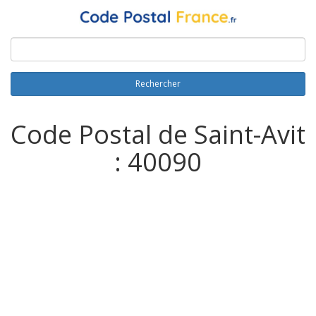
Rechercher
Code Postal de Saint-Avit
: 40090