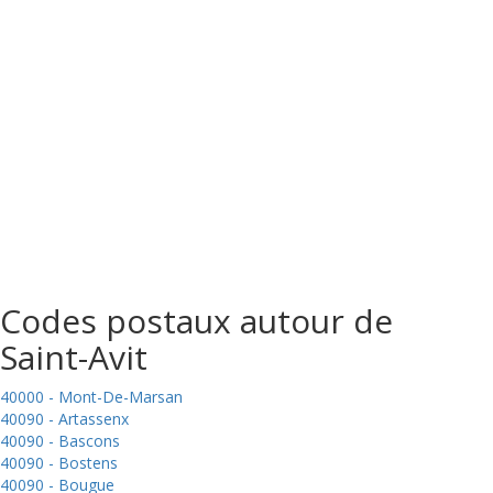
Codes postaux autour de
Saint-Avit
40000 - Mont-De-Marsan
40090 - Artassenx
40090 - Bascons
40090 - Bostens
40090 - Bougue