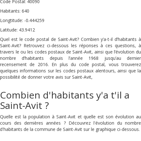
Code Postal: 40090
Habitants: 640
Longtitude: -0.444259
Latitude: 43.9412
Quel est le code postal de Saint-Avit? Combien y’a-t-il d’habitants à
Saint-Avit? Retrouvez ci-dessous les réponses à ces questions, à
travers le ou les codes postaux de Saint-Avit, ainsi que l’évolution du
nombre d’habitants depuis l’année 1968 jusqu’au dernier
recensement de 2016. En plus du code postal, vous trouverez
quelques informations sur les codes postaux alentours, ainsi que la
possibilité de donner votre avis sur Saint-Avit,
Combien d'habitants y'a t'il a
Saint-Avit ?
Quelle est la population à Saint-Avit et quelle est son évolution au
cours des dernières années ? Découvrez l'évolution du nombre
d'habitants de la commune de Saint-Avit sur le graphique ci-dessous.