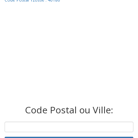
Code Postal ou Ville: