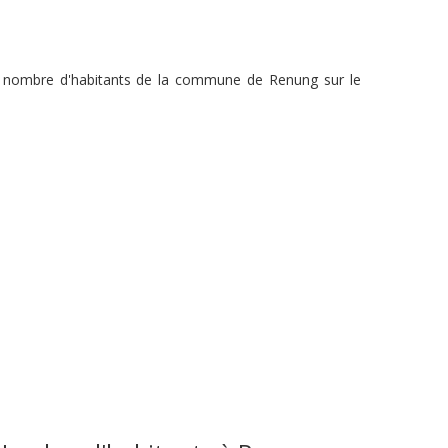
du nombre d'habitants de la commune de Renung sur le