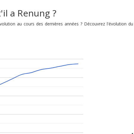
'il a Renung ?
 évolution au cours des dernières années ? Découvrez l'évolution 