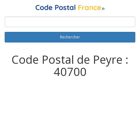
Rechercher
Code Postal de Peyre :
40700