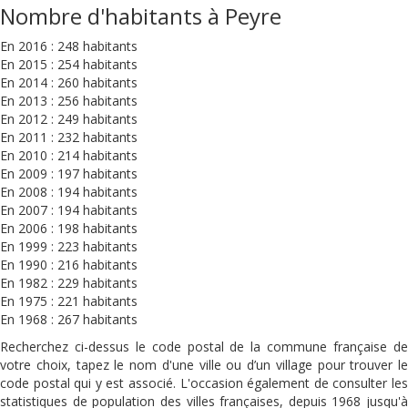
Nombre d'habitants à Peyre
En 2016 : 248 habitants
En 2015 : 254 habitants
En 2014 : 260 habitants
En 2013 : 256 habitants
En 2012 : 249 habitants
En 2011 : 232 habitants
En 2010 : 214 habitants
En 2009 : 197 habitants
En 2008 : 194 habitants
En 2007 : 194 habitants
En 2006 : 198 habitants
En 1999 : 223 habitants
En 1990 : 216 habitants
En 1982 : 229 habitants
En 1975 : 221 habitants
En 1968 : 267 habitants
Recherchez ci-dessus le code postal de la commune française de
votre choix, tapez le nom d'une ville ou d’un village pour trouver le
code postal qui y est associé. L'occasion également de consulter les
statistiques de population des villes françaises, depuis 1968 jusqu'à