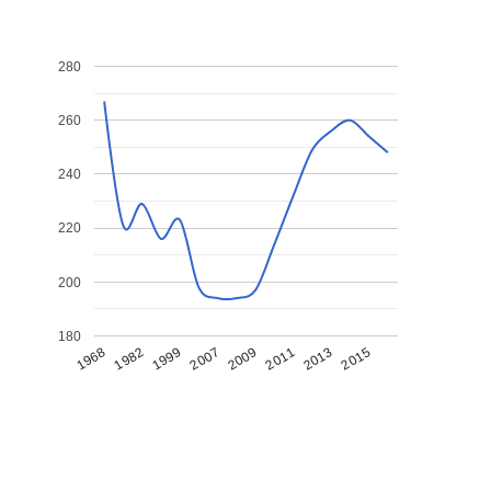
280
260
240
220
200
180
1968
1982
1999
2007
2009
2011
2013
2015