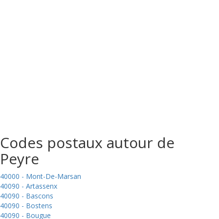
Codes postaux autour de
Peyre
40000 - Mont-De-Marsan
40090 - Artassenx
40090 - Bascons
40090 - Bostens
40090 - Bougue