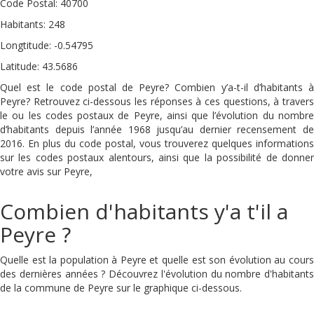
Code Postal: 40700
Habitants: 248
Longtitude: -0.54795
Latitude: 43.5686
Quel est le code postal de Peyre? Combien y’a-t-il d’habitants à
Peyre? Retrouvez ci-dessous les réponses à ces questions, à travers
le ou les codes postaux de Peyre, ainsi que l’évolution du nombre
d’habitants depuis l’année 1968 jusqu’au dernier recensement de
2016. En plus du code postal, vous trouverez quelques informations
sur les codes postaux alentours, ainsi que la possibilité de donner
votre avis sur Peyre,
Combien d'habitants y'a t'il a
Peyre ?
Quelle est la population à Peyre et quelle est son évolution au cours
des dernières années ? Découvrez l'évolution du nombre d'habitants
de la commune de Peyre sur le graphique ci-dessous.