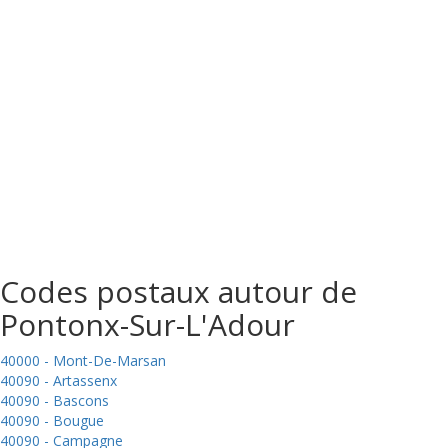
Codes postaux autour de
Pontonx-Sur-L'Adour
40000 - Mont-De-Marsan
40090 - Artassenx
40090 - Bascons
40090 - Bougue
40090 - Campagne