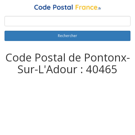
Rechercher
Code Postal de Pontonx-
Sur-L'Adour : 40465