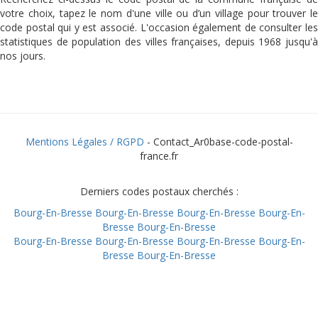
votre choix, tapez le nom d'une ville ou d’un village pour trouver le
code postal qui y est associé. L'occasion également de consulter les
statistiques de population des villes françaises, depuis 1968 jusqu'à
nos jours.
Mentions Légales / RGPD
- Contact_Ar0base-code-postal-
france.fr
Derniers codes postaux cherchés :
Bourg-En-Bresse
Bourg-En-Bresse
Bourg-En-Bresse
Bourg-En-
Bresse
Bourg-En-Bresse
Bourg-En-Bresse
Bourg-En-Bresse
Bourg-En-Bresse
Bourg-En-
Bresse
Bourg-En-Bresse