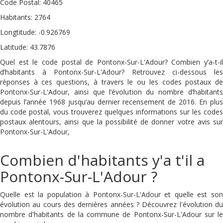
Code Postal: 40465
Habitants: 2764
Longtitude: -0.926769
Latitude: 43.7876
Quel est le code postal de Pontonx-Sur-L'Adour? Combien y’a-t-il
d’habitants à Pontonx-Sur-L'Adour? Retrouvez ci-dessous les
réponses à ces questions, à travers le ou les codes postaux de
Pontonx-Sur-L'Adour, ainsi que l’évolution du nombre d’habitants
depuis l’année 1968 jusqu’au dernier recensement de 2016. En plus
du code postal, vous trouverez quelques informations sur les codes
postaux alentours, ainsi que la possibilité de donner votre avis sur
Pontonx-Sur-L'Adour,
Combien d'habitants y'a t'il a
Pontonx-Sur-L'Adour ?
Quelle est la population à Pontonx-Sur-L'Adour et quelle est son
évolution au cours des dernières années ? Découvrez l'évolution du
nombre d'habitants de la commune de Pontonx-Sur-L'Adour sur le