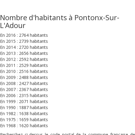
Nombre d'habitants à Pontonx-Sur-
L'Adour
En 2016 : 2764 habitants
En 2015 : 2739 habitants
En 2014 : 2720 habitants
En 2013 : 2656 habitants
En 2012 : 2592 habitants
En 2011 : 2529 habitants
En 2010 : 2516 habitants
En 2009 : 2488 habitants
En 2008 : 2427 habitants
En 2007 : 2367 habitants
En 2006 : 2315 habitants
En 1999 : 2071 habitants
En 1990 : 1887 habitants
En 1982 : 1638 habitants
En 1975 : 1659 habitants
En 1968 : 1620 habitants
Recherchez ci-dessus le code postal de la commune française de