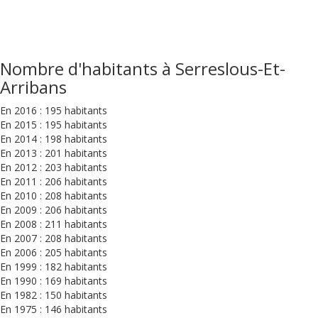
Nombre d'habitants à Serreslous-Et-
Arribans
En 2016 : 195 habitants
En 2015 : 195 habitants
En 2014 : 198 habitants
En 2013 : 201 habitants
En 2012 : 203 habitants
En 2011 : 206 habitants
En 2010 : 208 habitants
En 2009 : 206 habitants
En 2008 : 211 habitants
En 2007 : 208 habitants
En 2006 : 205 habitants
En 1999 : 182 habitants
En 1990 : 169 habitants
En 1982 : 150 habitants
En 1975 : 146 habitants