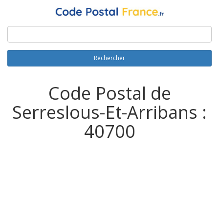
Rechercher
Code Postal de
Serreslous-Et-Arribans :
40700