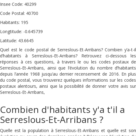
Insee Code: 40299
Code Postal: 40700
Habitants: 195
Longtitude: -0.645739
Latitude: 43.6645
Quel est le code postal de Serreslous-Et-Arribans? Combien y’a-t-il
d’habitants à Serreslous-Et-Arribans? Retrouvez ci-dessous les
réponses à ces questions, à travers le ou les codes postaux de
Serreslous-Et-Arribans, ainsi que l’évolution du nombre d’habitants
depuis l’année 1968 jusqu’au dernier recensement de 2016. En plus
du code postal, vous trouverez quelques informations sur les codes
postaux alentours, ainsi que la possibilité de donner votre avis sur
Serreslous-Et-Arribans,
Combien d'habitants y'a t'il a
Serreslous-Et-Arribans ?
Quelle est la population à Serreslous-Et-Arribans et quelle est son