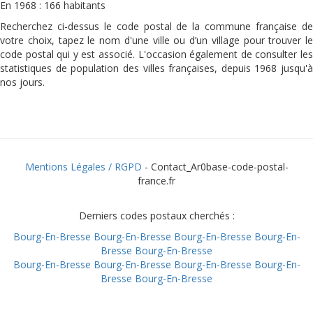
En 1968 : 166 habitants
Recherchez ci-dessus le code postal de la commune française de
votre choix, tapez le nom d'une ville ou d’un village pour trouver le
code postal qui y est associé. L'occasion également de consulter les
statistiques de population des villes françaises, depuis 1968 jusqu'à
nos jours.
Mentions Légales / RGPD
- Contact_Ar0base-code-postal-
france.fr
Derniers codes postaux cherchés :
Bourg-En-Bresse
Bourg-En-Bresse
Bourg-En-Bresse
Bourg-En-
Bresse
Bourg-En-Bresse
Bourg-En-Bresse
Bourg-En-Bresse
Bourg-En-Bresse
Bourg-En-
Bresse
Bourg-En-Bresse