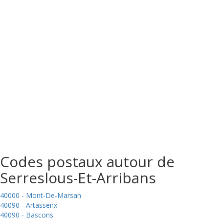
Codes postaux autour de
Serreslous-Et-Arribans
40000 - Mont-De-Marsan
40090 - Artassenx
40090 - Bascons