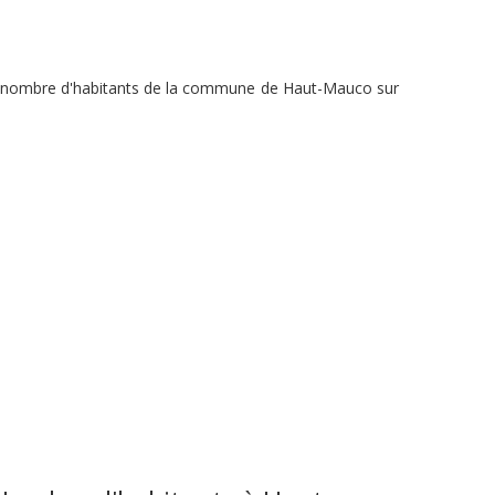
 du nombre d'habitants de la commune de Haut-Mauco sur