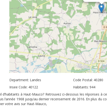
Department: Landes
Code Postal: 40280
Insee Code: 40122
Habitants: 944
il d’habitants à Haut-Mauco? Retrouvez ci-dessous les réponses à ces
uis l’année 1968 jusqu’au dernier recensement de 2016. En plus du co
nner votre avis sur Haut-Mauco,