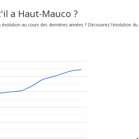
'il a Haut-Mauco ?
on évolution au cours des dernières années ? Découvrez l'évolution