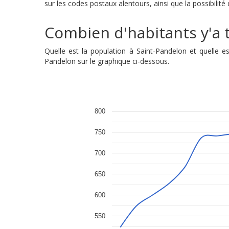
sur les codes postaux alentours, ainsi que la possibilit
Combien d'habitants y'a t
Quelle est la population à Saint-Pandelon et quelle 
Pandelon sur le graphique ci-dessous.
800
750
700
650
600
550