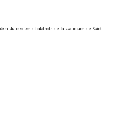
olution du nombre d'habitants de la commune de Saint-