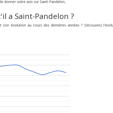
é de donner votre avis sur Saint-Pandelon,
'il a Saint-Pandelon ?
est son évolution au cours des dernières années ? Découvrez l'év