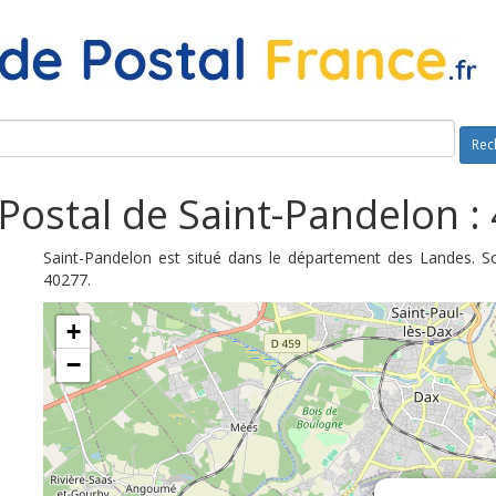
Rec
Postal de Saint-Pandelon :
Saint-Pandelon est situé dans le département des Landes. S
40277.
+
−