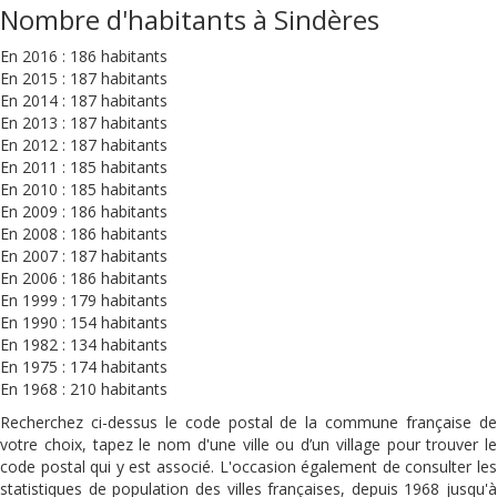
Nombre d'habitants à Sindères
En 2016 : 186 habitants
En 2015 : 187 habitants
En 2014 : 187 habitants
En 2013 : 187 habitants
En 2012 : 187 habitants
En 2011 : 185 habitants
En 2010 : 185 habitants
En 2009 : 186 habitants
En 2008 : 186 habitants
En 2007 : 187 habitants
En 2006 : 186 habitants
En 1999 : 179 habitants
En 1990 : 154 habitants
En 1982 : 134 habitants
En 1975 : 174 habitants
En 1968 : 210 habitants
Recherchez ci-dessus le code postal de la commune française de
votre choix, tapez le nom d'une ville ou d’un village pour trouver le
code postal qui y est associé. L'occasion également de consulter les
statistiques de population des villes françaises, depuis 1968 jusqu'à