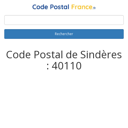
Rechercher
Code Postal de Sindères
: 40110