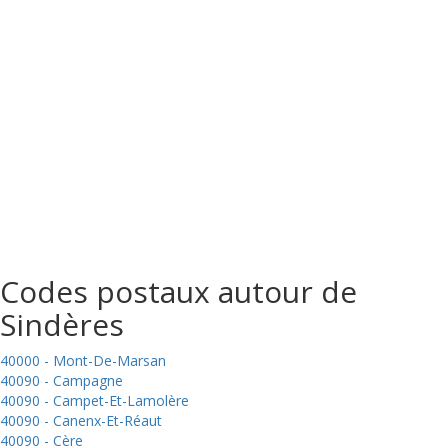
Codes postaux autour de
Sindères
40000 - Mont-De-Marsan
40090 - Campagne
40090 - Campet-Et-Lamolère
40090 - Canenx-Et-Réaut
40090 - Cère