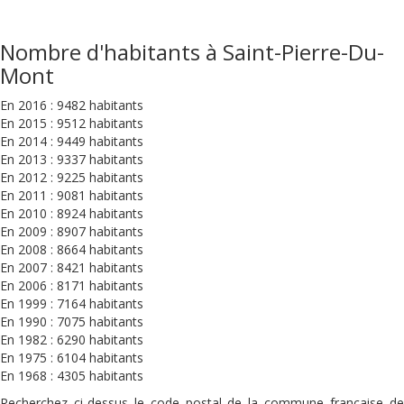
Nombre d'habitants à Saint-Pierre-Du-
Mont
En 2016 : 9482 habitants
En 2015 : 9512 habitants
En 2014 : 9449 habitants
En 2013 : 9337 habitants
En 2012 : 9225 habitants
En 2011 : 9081 habitants
En 2010 : 8924 habitants
En 2009 : 8907 habitants
En 2008 : 8664 habitants
En 2007 : 8421 habitants
En 2006 : 8171 habitants
En 1999 : 7164 habitants
En 1990 : 7075 habitants
En 1982 : 6290 habitants
En 1975 : 6104 habitants
En 1968 : 4305 habitants
Recherchez ci-dessus le code postal de la commune française de