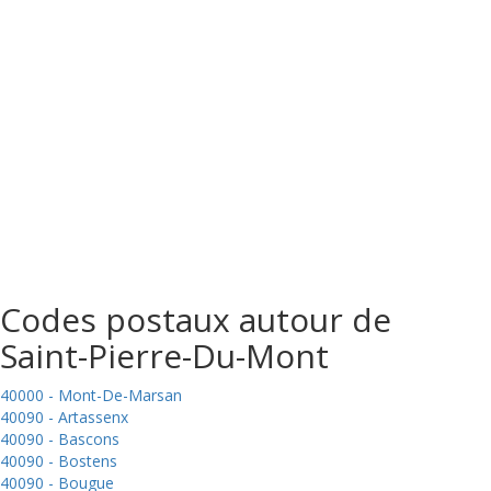
Codes postaux autour de
Saint-Pierre-Du-Mont
40000 - Mont-De-Marsan
40090 - Artassenx
40090 - Bascons
40090 - Bostens
40090 - Bougue