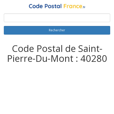
Rechercher
Code Postal de Saint-
Pierre-Du-Mont : 40280