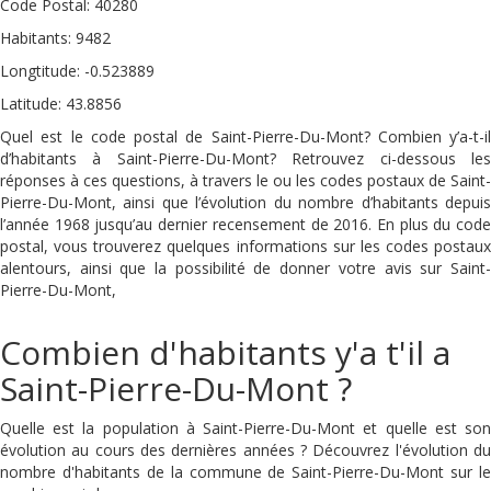
Code Postal: 40280
Habitants: 9482
Longtitude: -0.523889
Latitude: 43.8856
Quel est le code postal de Saint-Pierre-Du-Mont? Combien y’a-t-il
d’habitants à Saint-Pierre-Du-Mont? Retrouvez ci-dessous les
réponses à ces questions, à travers le ou les codes postaux de Saint-
Pierre-Du-Mont, ainsi que l’évolution du nombre d’habitants depuis
l’année 1968 jusqu’au dernier recensement de 2016. En plus du code
postal, vous trouverez quelques informations sur les codes postaux
alentours, ainsi que la possibilité de donner votre avis sur Saint-
Pierre-Du-Mont,
Combien d'habitants y'a t'il a
Saint-Pierre-Du-Mont ?
Quelle est la population à Saint-Pierre-Du-Mont et quelle est son
évolution au cours des dernières années ? Découvrez l'évolution du
nombre d'habitants de la commune de Saint-Pierre-Du-Mont sur le