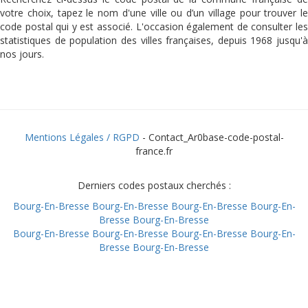
votre choix, tapez le nom d'une ville ou d’un village pour trouver le
code postal qui y est associé. L'occasion également de consulter les
statistiques de population des villes françaises, depuis 1968 jusqu'à
nos jours.
Mentions Légales / RGPD
- Contact_Ar0base-code-postal-
france.fr
Derniers codes postaux cherchés :
Bourg-En-Bresse
Bourg-En-Bresse
Bourg-En-Bresse
Bourg-En-
Bresse
Bourg-En-Bresse
Bourg-En-Bresse
Bourg-En-Bresse
Bourg-En-Bresse
Bourg-En-
Bresse
Bourg-En-Bresse