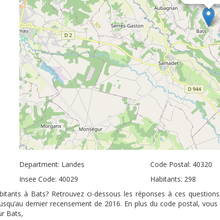
Department: Landes
Code Postal: 40320
Insee Code: 40029
Habitants: 298
abitants à Bats? Retrouvez ci-dessous les réponses à ces questions
 jusqu’au dernier recensement de 2016. En plus du code postal, vous
ur Bats,