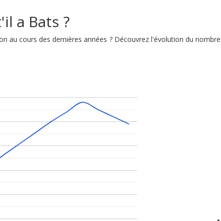
il a Bats ?
ution au cours des dernières années ? Découvrez l'évolution du nombre