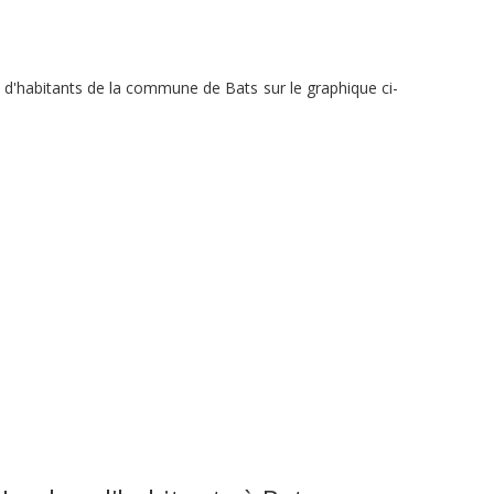
 d'habitants de la commune de Bats sur le graphique ci-