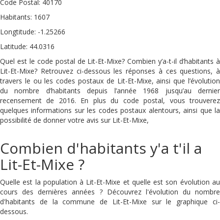
Code Postal: 40170
Habitants: 1607
Longtitude: -1.25266
Latitude: 44.0316
Quel est le code postal de Lit-Et-Mixe? Combien y’a-t-il d’habitants à
Lit-Et-Mixe? Retrouvez ci-dessous les réponses à ces questions, à
travers le ou les codes postaux de Lit-Et-Mixe, ainsi que l’évolution
du nombre d’habitants depuis l’année 1968 jusqu’au dernier
recensement de 2016. En plus du code postal, vous trouverez
quelques informations sur les codes postaux alentours, ainsi que la
possibilité de donner votre avis sur Lit-Et-Mixe,
Combien d'habitants y'a t'il a
Lit-Et-Mixe ?
Quelle est la population à Lit-Et-Mixe et quelle est son évolution au
cours des dernières années ? Découvrez l'évolution du nombre
d'habitants de la commune de Lit-Et-Mixe sur le graphique ci-
dessous.