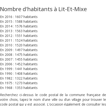
Nombre d'habitants à Lit-Et-Mixe
En 2016 : 1607 habitants
En 2015 : 1588 habitants
En 2014 : 1576 habitants
En 2013 : 1563 habitants
En 2012 : 1551 habitants
En 2011 : 1524 habitants
En 2010 : 1520 habitants
En 2009 : 1497 habitants
En 2008 : 1475 habitants
En 2007 : 1455 habitants
En 2006 : 1452 habitants
En 1999 : 1441 habitants
En 1990 : 1408 habitants
En 1982 : 1322 habitants
En 1975 : 1273 habitants
En 1968 : 1353 habitants
Recherchez ci-dessus le code postal de la commune française de
votre choix, tapez le nom d'une ville ou d’un village pour trouver le
code postal qui y est associé. L'occasion également de consulter les