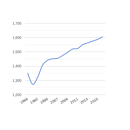
1,700
1,600
1,500
1,400
1,300
1,200
1968
1982
1999
2007
2009
2011
2013
2015