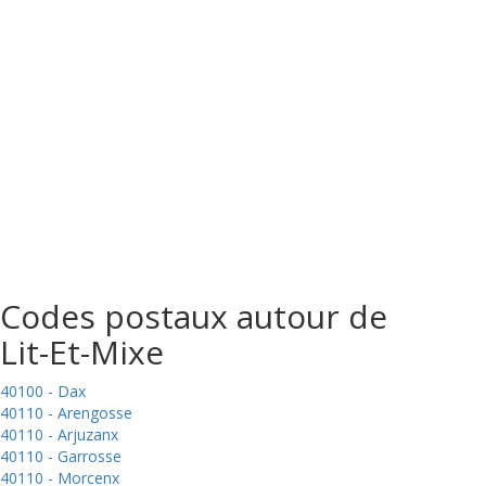
Codes postaux autour de
Lit-Et-Mixe
40100 - Dax
40110 - Arengosse
40110 - Arjuzanx
40110 - Garrosse
40110 - Morcenx