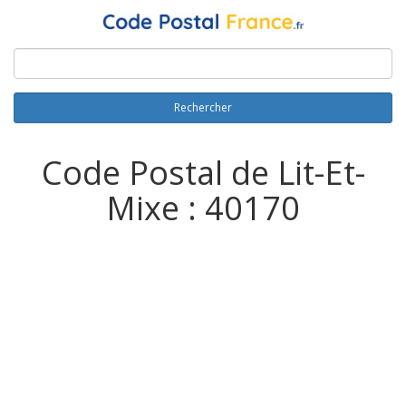
Rechercher
Code Postal de Lit-Et-
Mixe : 40170