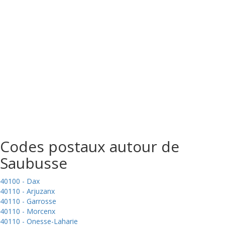
Codes postaux autour de
Saubusse
40100 - Dax
40110 - Arjuzanx
40110 - Garrosse
40110 - Morcenx
40110 - Onesse-Laharie