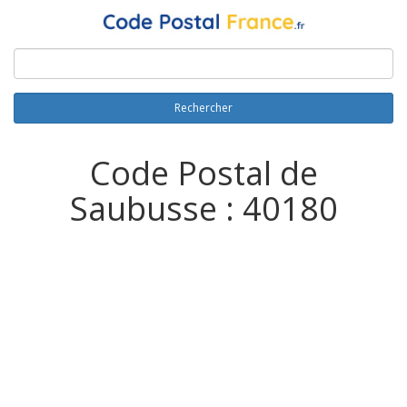
Rechercher
Code Postal de
Saubusse : 40180