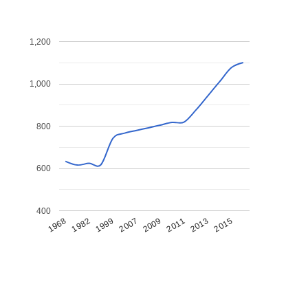
1,200
1,000
800
600
400
1968
1982
1999
2007
2009
2011
2013
2015