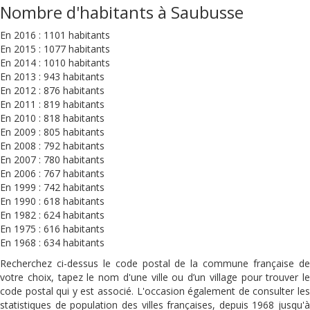
Nombre d'habitants à Saubusse
En 2016 : 1101 habitants
En 2015 : 1077 habitants
En 2014 : 1010 habitants
En 2013 : 943 habitants
En 2012 : 876 habitants
En 2011 : 819 habitants
En 2010 : 818 habitants
En 2009 : 805 habitants
En 2008 : 792 habitants
En 2007 : 780 habitants
En 2006 : 767 habitants
En 1999 : 742 habitants
En 1990 : 618 habitants
En 1982 : 624 habitants
En 1975 : 616 habitants
En 1968 : 634 habitants
Recherchez ci-dessus le code postal de la commune française de
votre choix, tapez le nom d'une ville ou d’un village pour trouver le
code postal qui y est associé. L'occasion également de consulter les
statistiques de population des villes françaises, depuis 1968 jusqu'à