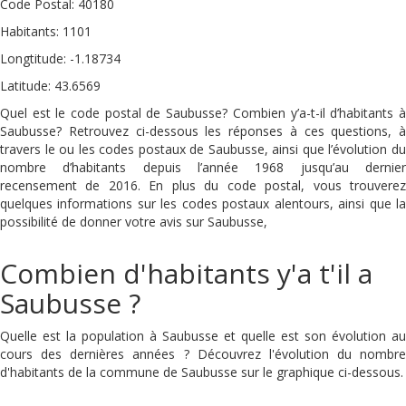
Code Postal: 40180
Habitants: 1101
Longtitude: -1.18734
Latitude: 43.6569
Quel est le code postal de Saubusse? Combien y’a-t-il d’habitants à
Saubusse? Retrouvez ci-dessous les réponses à ces questions, à
travers le ou les codes postaux de Saubusse, ainsi que l’évolution du
nombre d’habitants depuis l’année 1968 jusqu’au dernier
recensement de 2016. En plus du code postal, vous trouverez
quelques informations sur les codes postaux alentours, ainsi que la
possibilité de donner votre avis sur Saubusse,
Combien d'habitants y'a t'il a
Saubusse ?
Quelle est la population à Saubusse et quelle est son évolution au
cours des dernières années ? Découvrez l'évolution du nombre
d'habitants de la commune de Saubusse sur le graphique ci-dessous.