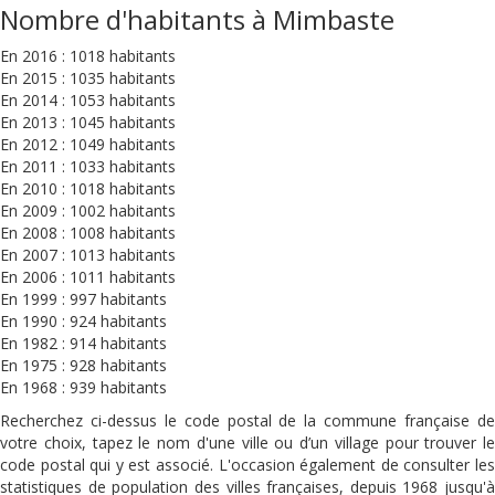
Nombre d'habitants à Mimbaste
En 2016 : 1018 habitants
En 2015 : 1035 habitants
En 2014 : 1053 habitants
En 2013 : 1045 habitants
En 2012 : 1049 habitants
En 2011 : 1033 habitants
En 2010 : 1018 habitants
En 2009 : 1002 habitants
En 2008 : 1008 habitants
En 2007 : 1013 habitants
En 2006 : 1011 habitants
En 1999 : 997 habitants
En 1990 : 924 habitants
En 1982 : 914 habitants
En 1975 : 928 habitants
En 1968 : 939 habitants
Recherchez ci-dessus le code postal de la commune française de
votre choix, tapez le nom d'une ville ou d’un village pour trouver le
code postal qui y est associé. L'occasion également de consulter les
statistiques de population des villes françaises, depuis 1968 jusqu'à