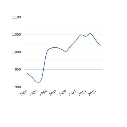
1,100
1,050
1,000
950
900
1968
1982
1999
2007
2009
2011
2013
2015