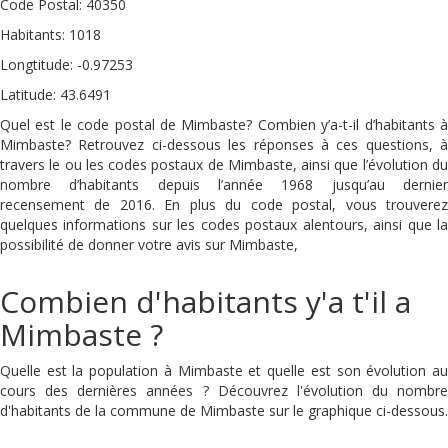
Code Postal: 40350
Habitants: 1018
Longtitude: -0.97253
Latitude: 43.6491
Quel est le code postal de Mimbaste? Combien y’a-t-il d’habitants à
Mimbaste? Retrouvez ci-dessous les réponses à ces questions, à
travers le ou les codes postaux de Mimbaste, ainsi que l’évolution du
nombre d’habitants depuis l’année 1968 jusqu’au dernier
recensement de 2016. En plus du code postal, vous trouverez
quelques informations sur les codes postaux alentours, ainsi que la
possibilité de donner votre avis sur Mimbaste,
Combien d'habitants y'a t'il a
Mimbaste ?
Quelle est la population à Mimbaste et quelle est son évolution au
cours des dernières années ? Découvrez l'évolution du nombre
d'habitants de la commune de Mimbaste sur le graphique ci-dessous.