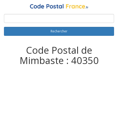
Rechercher
Code Postal de
Mimbaste : 40350