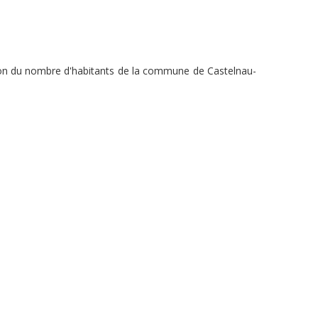
tion du nombre d'habitants de la commune de Castelnau-