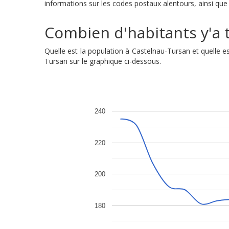
informations sur les codes postaux alentours, ainsi que 
Combien d'habitants y'a t
Quelle est la population à Castelnau-Tursan et quelle
Tursan sur le graphique ci-dessous.
240
220
200
180