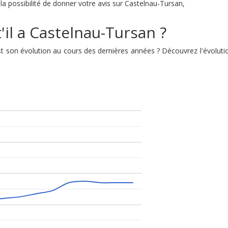
la possibilité de donner votre avis sur Castelnau-Tursan,
'il a Castelnau-Tursan ?
 est son évolution au cours des dernières années ? Découvrez l'évolu