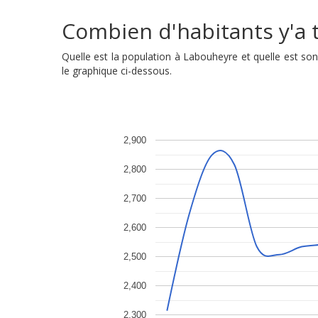
Combien d'habitants y'a t
Quelle est la population à Labouheyre et quelle est s
le graphique ci-dessous.
2,900
2,800
2,700
2,600
2,500
2,400
2,300