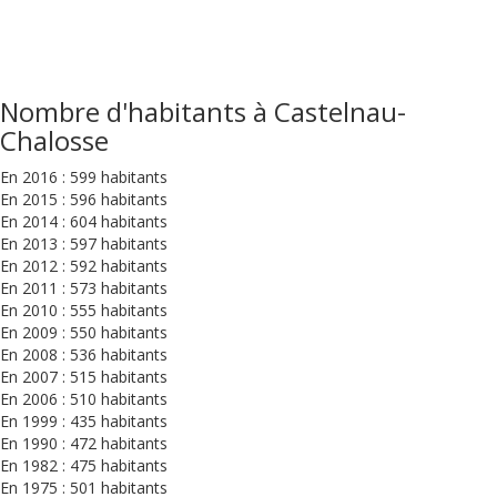
Nombre d'habitants à Castelnau-
Chalosse
En 2016 : 599 habitants
En 2015 : 596 habitants
En 2014 : 604 habitants
En 2013 : 597 habitants
En 2012 : 592 habitants
En 2011 : 573 habitants
En 2010 : 555 habitants
En 2009 : 550 habitants
En 2008 : 536 habitants
En 2007 : 515 habitants
En 2006 : 510 habitants
En 1999 : 435 habitants
En 1990 : 472 habitants
En 1982 : 475 habitants
En 1975 : 501 habitants