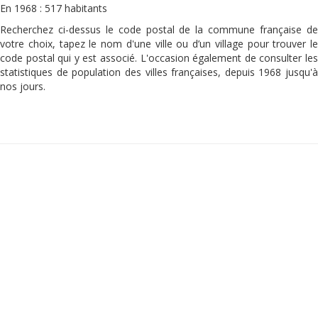
En 1968 : 517 habitants
Recherchez ci-dessus le code postal de la commune française de
votre choix, tapez le nom d'une ville ou d’un village pour trouver le
code postal qui y est associé. L'occasion également de consulter les
statistiques de population des villes françaises, depuis 1968 jusqu'à
nos jours.