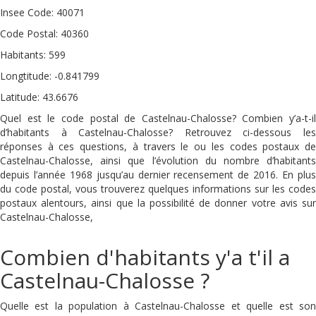
Insee Code: 40071
Code Postal: 40360
Habitants: 599
Longtitude: -0.841799
Latitude: 43.6676
Quel est le code postal de Castelnau-Chalosse? Combien y’a-t-il
d’habitants à Castelnau-Chalosse? Retrouvez ci-dessous les
réponses à ces questions, à travers le ou les codes postaux de
Castelnau-Chalosse, ainsi que l’évolution du nombre d’habitants
depuis l’année 1968 jusqu’au dernier recensement de 2016. En plus
du code postal, vous trouverez quelques informations sur les codes
postaux alentours, ainsi que la possibilité de donner votre avis sur
Castelnau-Chalosse,
Combien d'habitants y'a t'il a
Castelnau-Chalosse ?
Quelle est la population à Castelnau-Chalosse et quelle est son