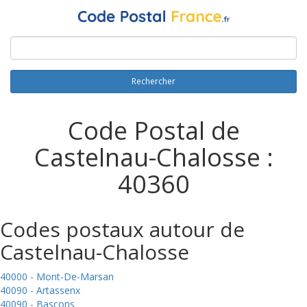
Rechercher
Code Postal de
Castelnau-Chalosse :
40360
Codes postaux autour de
Castelnau-Chalosse
40000 - Mont-De-Marsan
40090 - Artassenx
40090 - Bascons