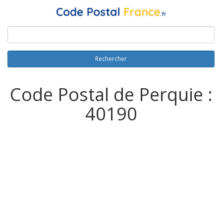
Rechercher
Code Postal de Perquie :
40190