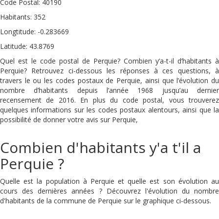
Code Postal: 40190
Habitants: 352
Longtitude: -0.283669
Latitude: 43.8769
Quel est le code postal de Perquie? Combien y’a-t-il d’habitants à
Perquie? Retrouvez ci-dessous les réponses à ces questions, à
travers le ou les codes postaux de Perquie, ainsi que l’évolution du
nombre d’habitants depuis l’année 1968 jusqu’au dernier
recensement de 2016. En plus du code postal, vous trouverez
quelques informations sur les codes postaux alentours, ainsi que la
possibilité de donner votre avis sur Perquie,
Combien d'habitants y'a t'il a
Perquie ?
Quelle est la population à Perquie et quelle est son évolution au
cours des dernières années ? Découvrez l'évolution du nombre
d'habitants de la commune de Perquie sur le graphique ci-dessous.