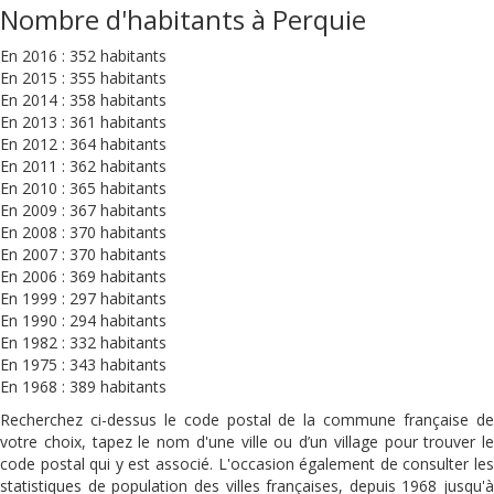
Nombre d'habitants à Perquie
En 2016 : 352 habitants
En 2015 : 355 habitants
En 2014 : 358 habitants
En 2013 : 361 habitants
En 2012 : 364 habitants
En 2011 : 362 habitants
En 2010 : 365 habitants
En 2009 : 367 habitants
En 2008 : 370 habitants
En 2007 : 370 habitants
En 2006 : 369 habitants
En 1999 : 297 habitants
En 1990 : 294 habitants
En 1982 : 332 habitants
En 1975 : 343 habitants
En 1968 : 389 habitants
Recherchez ci-dessus le code postal de la commune française de
votre choix, tapez le nom d'une ville ou d’un village pour trouver le
code postal qui y est associé. L'occasion également de consulter les
statistiques de population des villes françaises, depuis 1968 jusqu'à