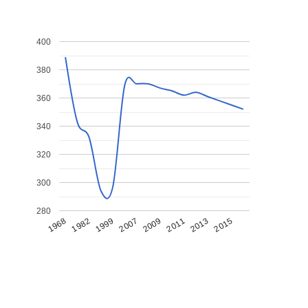
400
380
360
340
320
300
280
1968
1982
1999
2007
2009
2011
2013
2015