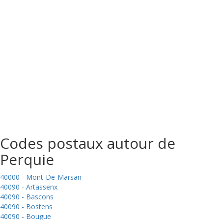
Codes postaux autour de
Perquie
40000 - Mont-De-Marsan
40090 - Artassenx
40090 - Bascons
40090 - Bostens
40090 - Bougue