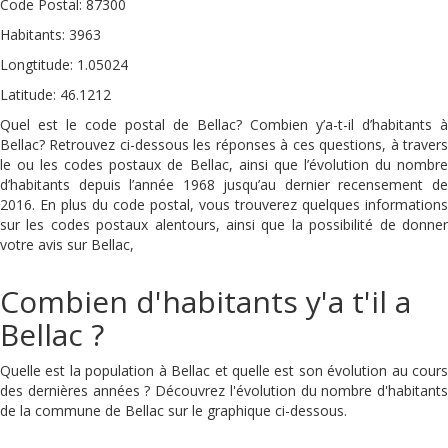
Code Postal: 87300
Habitants: 3963
Longtitude: 1.05024
Latitude: 46.1212
Quel est le code postal de Bellac? Combien y’a-t-il d’habitants à
Bellac? Retrouvez ci-dessous les réponses à ces questions, à travers
le ou les codes postaux de Bellac, ainsi que l’évolution du nombre
d’habitants depuis l’année 1968 jusqu’au dernier recensement de
2016. En plus du code postal, vous trouverez quelques informations
sur les codes postaux alentours, ainsi que la possibilité de donner
votre avis sur Bellac,
Combien d'habitants y'a t'il a
Bellac ?
Quelle est la population à Bellac et quelle est son évolution au cours
des dernières années ? Découvrez l'évolution du nombre d'habitants
de la commune de Bellac sur le graphique ci-dessous.