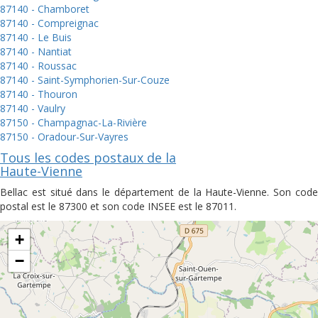
87140 - Chamboret
87140 - Compreignac
87140 - Le Buis
87140 - Nantiat
87140 - Roussac
87140 - Saint-Symphorien-Sur-Couze
87140 - Thouron
87140 - Vaulry
87150 - Champagnac-La-Rivière
87150 - Oradour-Sur-Vayres
Tous les codes postaux de la
Haute-Vienne
Bellac est situé dans le département de la Haute-Vienne. Son code
postal est le 87300 et son code INSEE est le 87011.
+
−