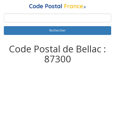
Rechercher
Code Postal de Bellac :
87300