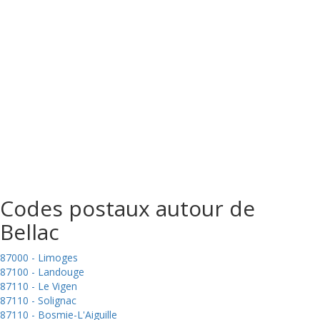
Codes postaux autour de
Bellac
87000 - Limoges
87100 - Landouge
87110 - Le Vigen
87110 - Solignac
87110 - Bosmie-L'Aiguille