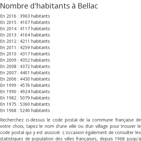
Nombre d'habitants à Bellac
En 2016 : 3963 habitants
En 2015 : 4107 habitants
En 2014 : 4117 habitants
En 2013 : 4164 habitants
En 2012 : 4211 habitants
En 2011 : 4259 habitants
En 2010 : 4317 habitants
En 2009 : 4352 habitants
En 2008 : 4372 habitants
En 2007 : 4401 habitants
En 2006 : 4430 habitants
En 1999 : 4576 habitants
En 1990 : 4924 habitants
En 1982 : 5079 habitants
En 1975 : 5360 habitants
En 1968 : 5240 habitants
Recherchez ci-dessus le code postal de la commune française de
votre choix, tapez le nom d'une ville ou d’un village pour trouver le
code postal qui y est associé. L'occasion également de consulter les
statistiques de population des villes françaises, depuis 1968 jusqu'à