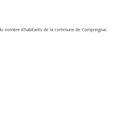
on du nombre d'habitants de la commune de Compreignac