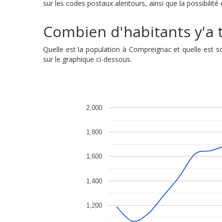
sur les codes postaux alentours, ainsi que la possibilit
Combien d'habitants y'a t
Quelle est la population à Compreignac et quelle est
sur le graphique ci-dessous.
2,000
1,800
1,600
1,400
1,200