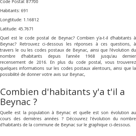
Code Postal: 87700
Habitants: 691
Longtitude: 1.16812
Latitude: 45.7671
Quel est le code postal de Beynac? Combien y’a-t-il d’habitants à
Beynac? Retrouvez ci-dessous les réponses à ces questions, à
travers le ou les codes postaux de Beynac, ainsi que l’évolution du
nombre d’habitants depuis l’année 1968 jusqu’au dernier
recensement de 2016. En plus du code postal, vous trouverez
quelques informations sur les codes postaux alentours, ainsi que la
possibilité de donner votre avis sur Beynac,
Combien d'habitants y'a t'il a
Beynac ?
Quelle est la population à Beynac et quelle est son évolution au
cours des dernières années ? Découvrez l'évolution du nombre
d'habitants de la commune de Beynac sur le graphique ci-dessous.