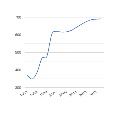
700
600
500
400
300
1968
1982
1999
2007
2009
2011
2013
2015