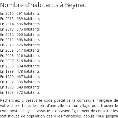
Nombre d'habitants à Beynac
En 2016 : 691 habitants
En 2015 : 689 habitants
En 2014 : 686 habitants
En 2013 : 675 habitants
En 2012 : 660 habitants
En 2011 : 643 habitants
En 2010 : 626 habitants
En 2009 : 617 habitants
En 2008 : 616 habitants
En 2007 : 618 habitants
En 2006 : 604 habitants
En 1999 : 478 habitants
En 1990 : 467 habitants
En 1982 : 386 habitants
En 1975 : 349 habitants
En 1968 : 372 habitants
Recherchez ci-dessus le code postal de la commune française de
votre choix, tapez le nom d'une ville ou d’un village pour trouver le
code postal qui y est associé. L'occasion également de consulter les
statistiques de population des villes françaises, depuis 1968 jusqu'à