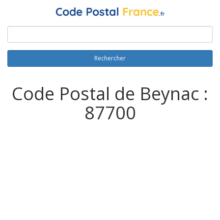
Rechercher
Code Postal de Beynac :
87700