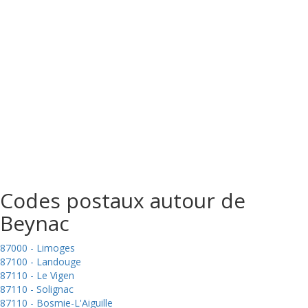
Codes postaux autour de
Beynac
87000 - Limoges
87100 - Landouge
87110 - Le Vigen
87110 - Solignac
87110 - Bosmie-L'Aiguille