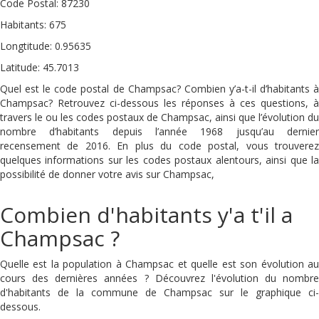
Code Postal: 87230
Habitants: 675
Longtitude: 0.95635
Latitude: 45.7013
Quel est le code postal de Champsac? Combien y’a-t-il d’habitants à
Champsac? Retrouvez ci-dessous les réponses à ces questions, à
travers le ou les codes postaux de Champsac, ainsi que l’évolution du
nombre d’habitants depuis l’année 1968 jusqu’au dernier
recensement de 2016. En plus du code postal, vous trouverez
quelques informations sur les codes postaux alentours, ainsi que la
possibilité de donner votre avis sur Champsac,
Combien d'habitants y'a t'il a
Champsac ?
Quelle est la population à Champsac et quelle est son évolution au
cours des dernières années ? Découvrez l'évolution du nombre
d'habitants de la commune de Champsac sur le graphique ci-
dessous.