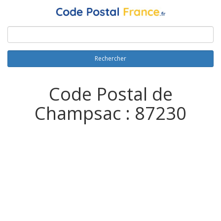
Rechercher
Code Postal de
Champsac : 87230