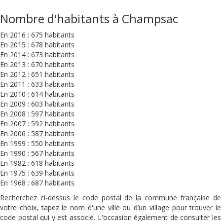
Nombre d'habitants à Champsac
En 2016 : 675 habitants
En 2015 : 678 habitants
En 2014 : 673 habitants
En 2013 : 670 habitants
En 2012 : 651 habitants
En 2011 : 633 habitants
En 2010 : 614 habitants
En 2009 : 603 habitants
En 2008 : 597 habitants
En 2007 : 592 habitants
En 2006 : 587 habitants
En 1999 : 550 habitants
En 1990 : 567 habitants
En 1982 : 618 habitants
En 1975 : 639 habitants
En 1968 : 687 habitants
Recherchez ci-dessus le code postal de la commune française de
votre choix, tapez le nom d'une ville ou d’un village pour trouver le
code postal qui y est associé. L'occasion également de consulter les