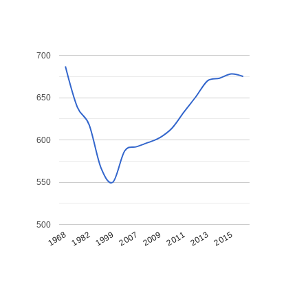
700
650
600
550
500
1968
1982
1999
2007
2009
2011
2013
2015