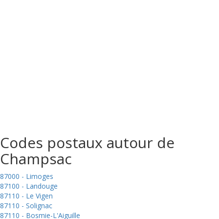
Codes postaux autour de
Champsac
87000 - Limoges
87100 - Landouge
87110 - Le Vigen
87110 - Solignac
87110 - Bosmie-L'Aiguille