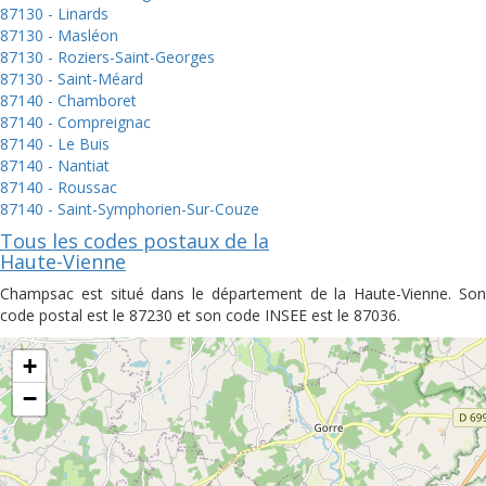
87130 - Linards
87130 - Masléon
87130 - Roziers-Saint-Georges
87130 - Saint-Méard
87140 - Chamboret
87140 - Compreignac
87140 - Le Buis
87140 - Nantiat
87140 - Roussac
87140 - Saint-Symphorien-Sur-Couze
Tous les codes postaux de la
Haute-Vienne
Champsac est situé dans le département de la Haute-Vienne. Son
code postal est le 87230 et son code INSEE est le 87036.
+
−