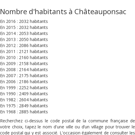
Nombre d'habitants à Châteauponsac
En 2016 : 2032 habitants
En 2015 : 2032 habitants
En 2014 : 2053 habitants
En 2013 : 2050 habitants
En 2012 : 2086 habitants
En 2011 : 2121 habitants
En 2010 : 2160 habitants
En 2009 : 2158 habitants
En 2008 : 2164 habitants
En 2007 : 2175 habitants
En 2006 : 2186 habitants
En 1999 : 2252 habitants
En 1990 : 2409 habitants
En 1982 : 2604 habitants
En 1975 : 2849 habitants
En 1968 : 2885 habitants
Recherchez ci-dessus le code postal de la commune française de
votre choix, tapez le nom d'une ville ou d’un village pour trouver le
code postal qui y est associé. L'occasion également de consulter les