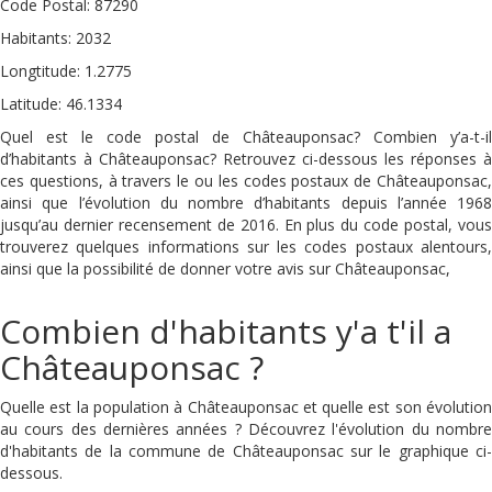
Code Postal: 87290
Habitants: 2032
Longtitude: 1.2775
Latitude: 46.1334
Quel est le code postal de Châteauponsac? Combien y’a-t-il
d’habitants à Châteauponsac? Retrouvez ci-dessous les réponses à
ces questions, à travers le ou les codes postaux de Châteauponsac,
ainsi que l’évolution du nombre d’habitants depuis l’année 1968
jusqu’au dernier recensement de 2016. En plus du code postal, vous
trouverez quelques informations sur les codes postaux alentours,
ainsi que la possibilité de donner votre avis sur Châteauponsac,
Combien d'habitants y'a t'il a
Châteauponsac ?
Quelle est la population à Châteauponsac et quelle est son évolution
au cours des dernières années ? Découvrez l'évolution du nombre
d'habitants de la commune de Châteauponsac sur le graphique ci-
dessous.