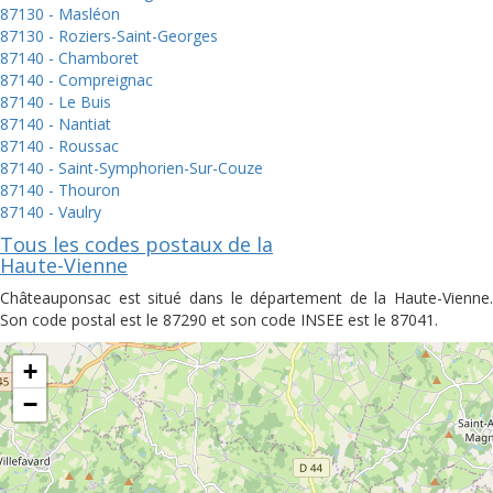
87130 - Masléon
87130 - Roziers-Saint-Georges
87140 - Chamboret
87140 - Compreignac
87140 - Le Buis
87140 - Nantiat
87140 - Roussac
87140 - Saint-Symphorien-Sur-Couze
87140 - Thouron
87140 - Vaulry
Tous les codes postaux de la
Haute-Vienne
Châteauponsac est situé dans le département de la Haute-Vienne.
Son code postal est le 87290 et son code INSEE est le 87041.
+
−