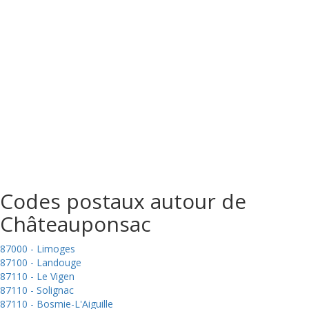
Codes postaux autour de
Châteauponsac
87000 - Limoges
87100 - Landouge
87110 - Le Vigen
87110 - Solignac
87110 - Bosmie-L'Aiguille