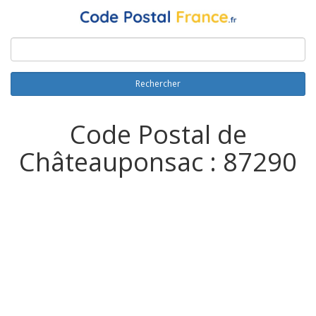
Rechercher
Code Postal de
Châteauponsac : 87290