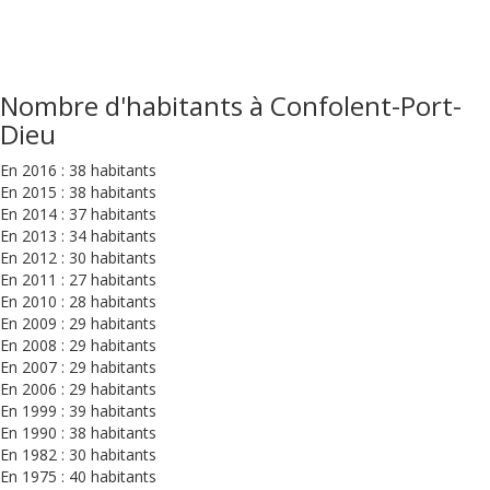
Nombre d'habitants à Confolent-Port-
Dieu
En 2016 : 38 habitants
En 2015 : 38 habitants
En 2014 : 37 habitants
En 2013 : 34 habitants
En 2012 : 30 habitants
En 2011 : 27 habitants
En 2010 : 28 habitants
En 2009 : 29 habitants
En 2008 : 29 habitants
En 2007 : 29 habitants
En 2006 : 29 habitants
En 1999 : 39 habitants
En 1990 : 38 habitants
En 1982 : 30 habitants
En 1975 : 40 habitants