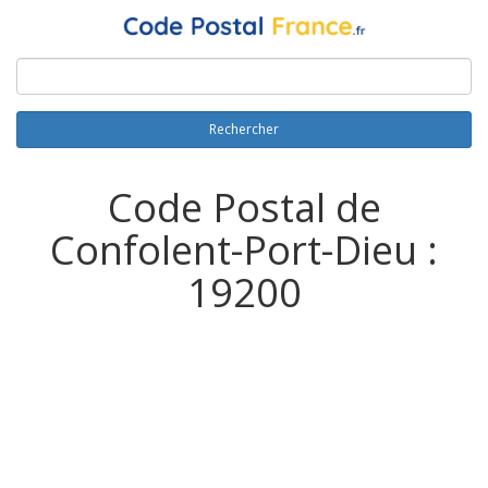
Rechercher
Code Postal de
Confolent-Port-Dieu :
19200