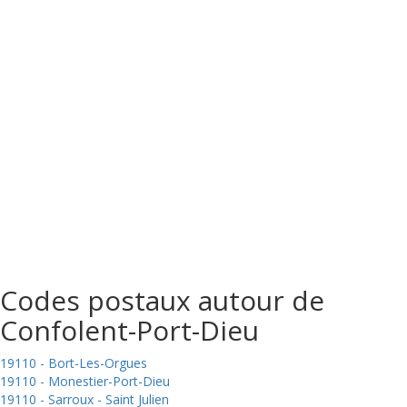
Codes postaux autour de
Confolent-Port-Dieu
19110 - Bort-Les-Orgues
19110 - Monestier-Port-Dieu
19110 - Sarroux - Saint Julien