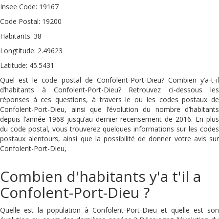
Insee Code: 19167
Code Postal: 19200
Habitants: 38
Longtitude: 2.49623
Latitude: 45.5431
Quel est le code postal de Confolent-Port-Dieu? Combien y’a-t-il
d’habitants à Confolent-Port-Dieu? Retrouvez ci-dessous les
réponses à ces questions, à travers le ou les codes postaux de
Confolent-Port-Dieu, ainsi que l’évolution du nombre d’habitants
depuis l’année 1968 jusqu’au dernier recensement de 2016. En plus
du code postal, vous trouverez quelques informations sur les codes
postaux alentours, ainsi que la possibilité de donner votre avis sur
Confolent-Port-Dieu,
Combien d'habitants y'a t'il a
Confolent-Port-Dieu ?
Quelle est la population à Confolent-Port-Dieu et quelle est son