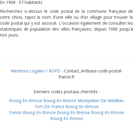
En 1968 : 57 habitants
Recherchez ci-dessus le code postal de la commune française de
votre choix, tapez le nom d'une ville ou d’un village pour trouver le
code postal qui y est associé. L'occasion également de consulter les
statistiques de population des villes françaises, depuis 1968 jusqu'à
nos jours.
Mentions Légales / RGPD
- Contact_Ar0base-code-postal-
france.fr
Derniers codes postaux cherchés :
Bourg-En-Bresse
Bourg-En-Bresse
Montpellier-De-Médillan
Fort-De-France
Bourg-En-Bresse
Cenon
Bourg-En-Bresse
Bourg-En-Bresse
Bourg-En-Bresse
Bourg-En-Bresse