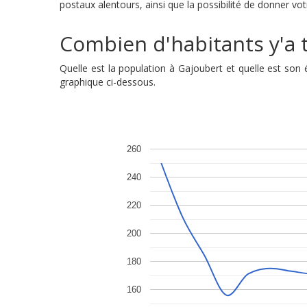
postaux alentours, ainsi que la possibilité de donner vot
Combien d'habitants y'a t'
Quelle est la population à Gajoubert et quelle est so
graphique ci-dessous.
260
240
220
200
180
160