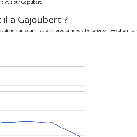
re avis sur Gajoubert,
il a Gajoubert ?
n évolution au cours des dernières années ? Découvrez l'évolution d