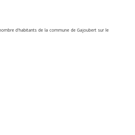
u nombre d'habitants de la commune de Gajoubert sur le