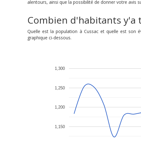
alentours, ainsi que la possibilité de donner votre avis 
Combien d'habitants y'a t'
Quelle est la population à Cussac et quelle est son
graphique ci-dessous.
1,300
1,250
1,200
1,150