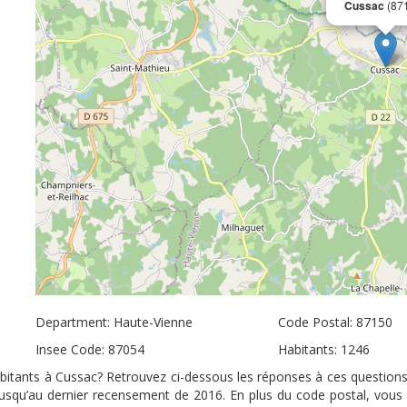
Cussac
(87
Department: Haute-Vienne
Code Postal: 87150
Insee Code: 87054
Habitants: 1246
abitants à Cussac? Retrouvez ci-dessous les réponses à ces questions
 jusqu’au dernier recensement de 2016. En plus du code postal, vous