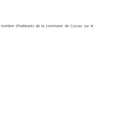
du nombre d'habitants de la commune de Cussac sur le