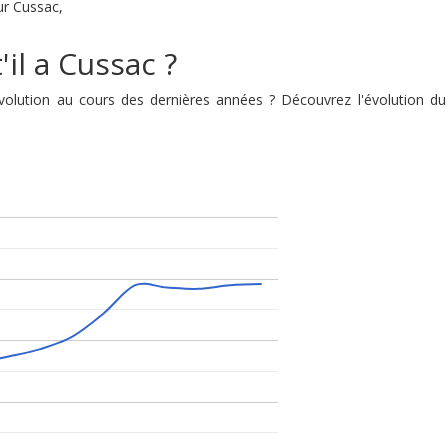
sur Cussac,
il a Cussac ?
 évolution au cours des dernières années ? Découvrez l'évolution 