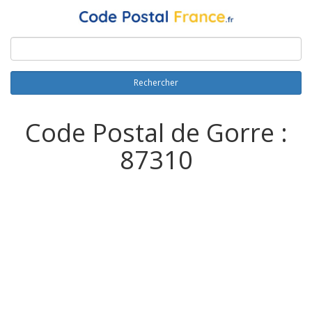
Rechercher
Code Postal de Gorre :
87310