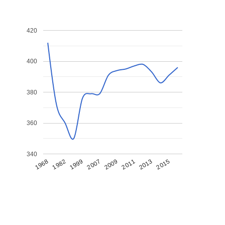
420
400
380
360
340
1968
1982
1999
2007
2009
2011
2013
2015