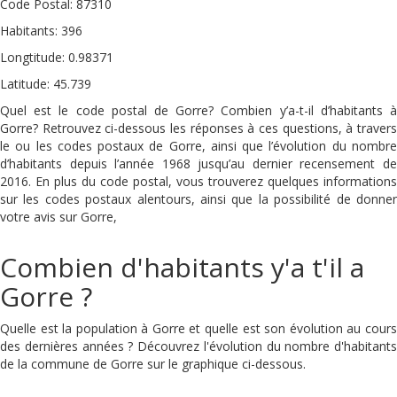
Code Postal: 87310
Habitants: 396
Longtitude: 0.98371
Latitude: 45.739
Quel est le code postal de Gorre? Combien y’a-t-il d’habitants à
Gorre? Retrouvez ci-dessous les réponses à ces questions, à travers
le ou les codes postaux de Gorre, ainsi que l’évolution du nombre
d’habitants depuis l’année 1968 jusqu’au dernier recensement de
2016. En plus du code postal, vous trouverez quelques informations
sur les codes postaux alentours, ainsi que la possibilité de donner
votre avis sur Gorre,
Combien d'habitants y'a t'il a
Gorre ?
Quelle est la population à Gorre et quelle est son évolution au cours
des dernières années ? Découvrez l'évolution du nombre d'habitants
de la commune de Gorre sur le graphique ci-dessous.