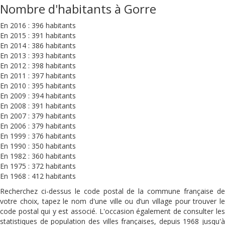
Nombre d'habitants à Gorre
En 2016 : 396 habitants
En 2015 : 391 habitants
En 2014 : 386 habitants
En 2013 : 393 habitants
En 2012 : 398 habitants
En 2011 : 397 habitants
En 2010 : 395 habitants
En 2009 : 394 habitants
En 2008 : 391 habitants
En 2007 : 379 habitants
En 2006 : 379 habitants
En 1999 : 376 habitants
En 1990 : 350 habitants
En 1982 : 360 habitants
En 1975 : 372 habitants
En 1968 : 412 habitants
Recherchez ci-dessus le code postal de la commune française de
votre choix, tapez le nom d'une ville ou d’un village pour trouver le
code postal qui y est associé. L'occasion également de consulter les
statistiques de population des villes françaises, depuis 1968 jusqu'à