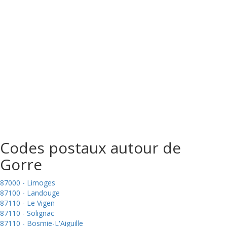
Codes postaux autour de
Gorre
87000 - Limoges
87100 - Landouge
87110 - Le Vigen
87110 - Solignac
87110 - Bosmie-L'Aiguille