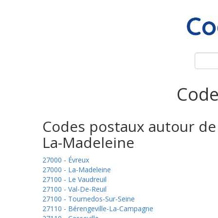
Code
Codes postaux autour de
La-Madeleine
27000 - Évreux
27000 - La-Madeleine
27100 - Le Vaudreuil
27100 - Val-De-Reuil
27100 - Tournedos-Sur-Seine
27110 - Bérengeville-La-Campagne