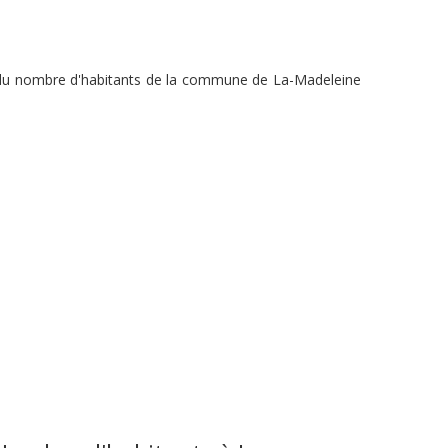
on du nombre d'habitants de la commune de La-Madeleine