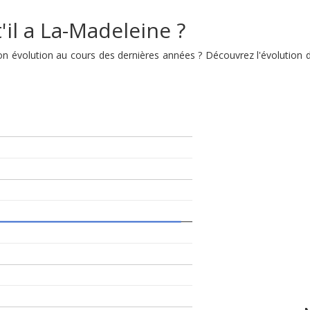
'il a La-Madeleine ?
 son évolution au cours des dernières années ? Découvrez l'évoluti