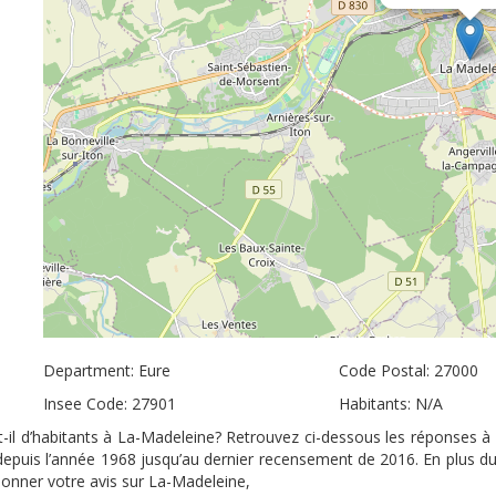
Department: Eure
Code Postal: 27000
Insee Code: 27901
Habitants: N/A
-il d’habitants à La-Madeleine? Retrouvez ci-dessous les réponses à 
 depuis l’année 1968 jusqu’au dernier recensement de 2016. En plus d
 donner votre avis sur La-Madeleine,