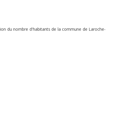
lution du nombre d'habitants de la commune de Laroche-