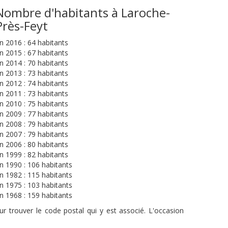
Nombre d'habitants à Laroche-
Près-Feyt
n 2016 : 64 habitants
n 2015 : 67 habitants
n 2014 : 70 habitants
n 2013 : 73 habitants
n 2012 : 74 habitants
n 2011 : 73 habitants
n 2010 : 75 habitants
n 2009 : 77 habitants
n 2008 : 79 habitants
n 2007 : 79 habitants
n 2006 : 80 habitants
n 1999 : 82 habitants
n 1990 : 106 habitants
n 1982 : 115 habitants
n 1975 : 103 habitants
n 1968 : 159 habitants
r trouver le code postal qui y est associé. L'occasion