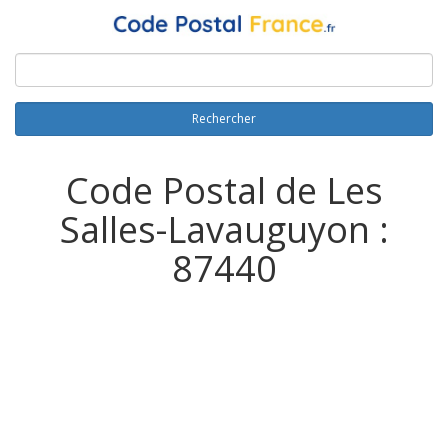
Rechercher
Code Postal de Les
Salles-Lavauguyon :
87440