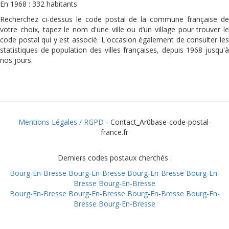
En 1968 : 332 habitants
Recherchez ci-dessus le code postal de la commune française de
votre choix, tapez le nom d'une ville ou d’un village pour trouver le
code postal qui y est associé. L'occasion également de consulter les
statistiques de population des villes françaises, depuis 1968 jusqu'à
nos jours.
Mentions Légales / RGPD
- Contact_Ar0base-code-postal-
france.fr
Derniers codes postaux cherchés :
Bourg-En-Bresse
Bourg-En-Bresse
Bourg-En-Bresse
Bourg-En-
Bresse
Bourg-En-Bresse
Bourg-En-Bresse
Bourg-En-Bresse
Bourg-En-Bresse
Bourg-En-
Bresse
Bourg-En-Bresse