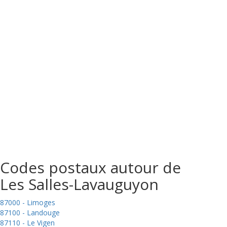
Codes postaux autour de
Les Salles-Lavauguyon
87000 - Limoges
87100 - Landouge
87110 - Le Vigen