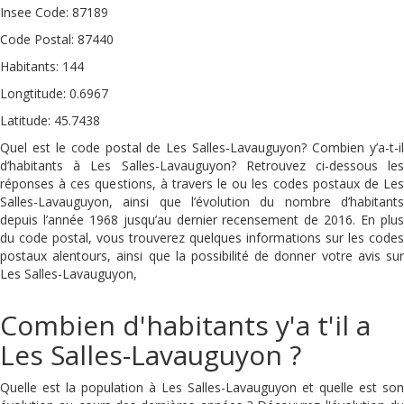
Insee Code: 87189
Code Postal: 87440
Habitants: 144
Longtitude: 0.6967
Latitude: 45.7438
Quel est le code postal de Les Salles-Lavauguyon? Combien y’a-t-il
d’habitants à Les Salles-Lavauguyon? Retrouvez ci-dessous les
réponses à ces questions, à travers le ou les codes postaux de Les
Salles-Lavauguyon, ainsi que l’évolution du nombre d’habitants
depuis l’année 1968 jusqu’au dernier recensement de 2016. En plus
du code postal, vous trouverez quelques informations sur les codes
postaux alentours, ainsi que la possibilité de donner votre avis sur
Les Salles-Lavauguyon,
Combien d'habitants y'a t'il a
Les Salles-Lavauguyon ?
Quelle est la population à Les Salles-Lavauguyon et quelle est son