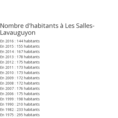
Nombre d'habitants à Les Salles-
Lavauguyon
En 2016 : 144 habitants
En 2015 : 155 habitants
En 2014 : 167 habitants
En 2013 : 178 habitants
En 2012 : 175 habitants
En 2011 : 173 habitants
En 2010 : 173 habitants
En 2009 : 172 habitants
En 2008 : 172 habitants
En 2007 : 176 habitants
En 2006 : 175 habitants
En 1999 : 198 habitants
En 1990 : 210 habitants
En 1982 : 233 habitants
En 1975 : 295 habitants