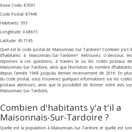
Insee Code: 87091
Code Postal: 87440
Habitants: 393
Longtitude: 0.68615
Latitude: 45.7145
Quel est le code postal de Maisonnais-Sur-Tardoire? Combien y’a-t-il
d’habitants à Maisonnais-Sur-Tardoire? Retrouvez ci-dessous les
réponses à ces questions, à travers le ou les codes postaux de
Maisonnais-Sur-Tardoire, ainsi que l’évolution du nombre d’habitants
depuis l’année 1968 jusqu’au dernier recensement de 2016. En plus
du code postal, vous trouverez quelques informations sur les codes
postaux alentours, ainsi que la possibilité de donner votre avis sur
Maisonnais-Sur-Tardoire,
Combien d'habitants y'a t'il a
Maisonnais-Sur-Tardoire ?
Quelle est la population à Maisonnais-Sur-Tardoire et quelle est son