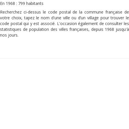
En 1968 : 799 habitants
Recherchez ci-dessus le code postal de la commune française de
votre choix, tapez le nom d'une ville ou d’un village pour trouver le
code postal qui y est associé. L'occasion également de consulter les
statistiques de population des villes françaises, depuis 1968 jusqu'à
nos jours.