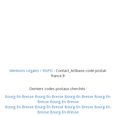
Mentions Légales / RGPD
- Contact_Ar0base-code-postal-
france.fr
Derniers codes postaux cherchés :
Bourg-En-Bresse
Bourg-En-Bresse
Bourg-En-Bresse
Bourg-En-
Bresse
Bourg-En-Bresse
Bourg-En-Bresse
Bourg-En-Bresse
Bourg-En-Bresse
Bourg-En-
Bresse
Bourg-En-Bresse