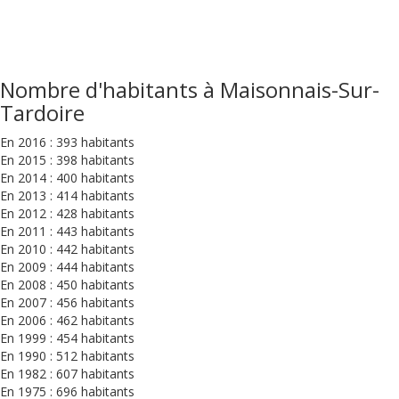
Nombre d'habitants à Maisonnais-Sur-
Tardoire
En 2016 : 393 habitants
En 2015 : 398 habitants
En 2014 : 400 habitants
En 2013 : 414 habitants
En 2012 : 428 habitants
En 2011 : 443 habitants
En 2010 : 442 habitants
En 2009 : 444 habitants
En 2008 : 450 habitants
En 2007 : 456 habitants
En 2006 : 462 habitants
En 1999 : 454 habitants
En 1990 : 512 habitants
En 1982 : 607 habitants
En 1975 : 696 habitants