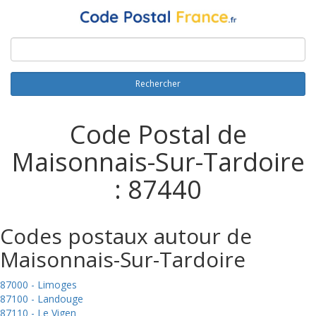
Rechercher
Code Postal de
Maisonnais-Sur-Tardoire
: 87440
Codes postaux autour de
Maisonnais-Sur-Tardoire
87000 - Limoges
87100 - Landouge
87110 - Le Vigen