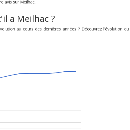
re avis sur Meilhac,
il a Meilhac ?
 évolution au cours des dernières années ? Découvrez l'évolution 