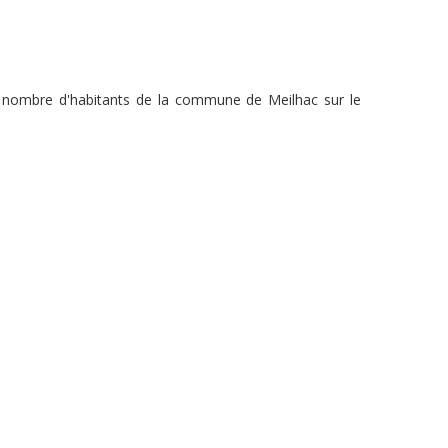
du nombre d'habitants de la commune de Meilhac sur le