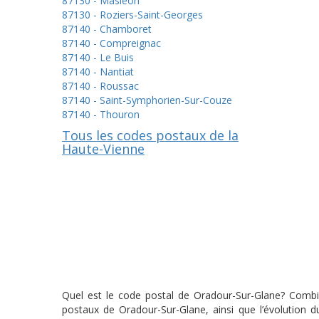
87130 - Masléon
87130 - Roziers-Saint-Georges
87140 - Chamboret
87140 - Compreignac
87140 - Le Buis
87140 - Nantiat
87140 - Roussac
87140 - Saint-Symphorien-Sur-Couze
87140 - Thouron
Tous les codes postaux de la
Haute-Vienne
Quel est le code postal de Oradour-Sur-Glane? Combien
postaux de Oradour-Sur-Glane, ainsi que l’évolution 