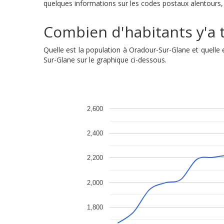
quelques informations sur les codes postaux alentours, 
Combien d'habitants y'a t
Quelle est la population à Oradour-Sur-Glane et quell
Sur-Glane sur le graphique ci-dessous.
2,600
2,400
2,200
2,000
1,800