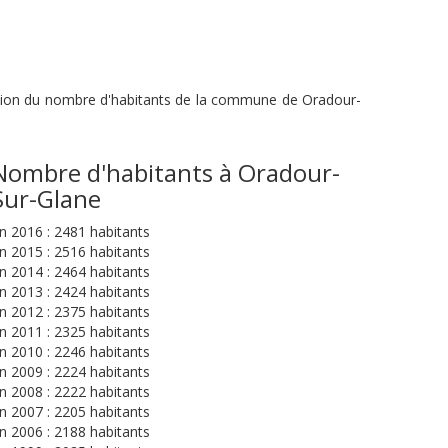
lution du nombre d'habitants de la commune de Oradour-
Nombre d'habitants à Oradour-
Sur-Glane
n 2016 : 2481 habitants
n 2015 : 2516 habitants
n 2014 : 2464 habitants
n 2013 : 2424 habitants
n 2012 : 2375 habitants
n 2011 : 2325 habitants
n 2010 : 2246 habitants
n 2009 : 2224 habitants
n 2008 : 2222 habitants
n 2007 : 2205 habitants
n 2006 : 2188 habitants