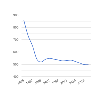
900
800
700
600
500
400
1968
1982
1999
2007
2009
2011
2013
2015