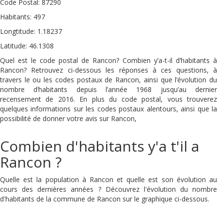
Code Postal: 87290
Habitants: 497
Longtitude: 1.18237
Latitude: 46.1308
Quel est le code postal de Rancon? Combien y’a-t-il d’habitants à
Rancon? Retrouvez ci-dessous les réponses à ces questions, à
travers le ou les codes postaux de Rancon, ainsi que l’évolution du
nombre d’habitants depuis l’année 1968 jusqu’au dernier
recensement de 2016. En plus du code postal, vous trouverez
quelques informations sur les codes postaux alentours, ainsi que la
possibilité de donner votre avis sur Rancon,
Combien d'habitants y'a t'il a
Rancon ?
Quelle est la population à Rancon et quelle est son évolution au
cours des dernières années ? Découvrez l'évolution du nombre
d'habitants de la commune de Rancon sur le graphique ci-dessous.