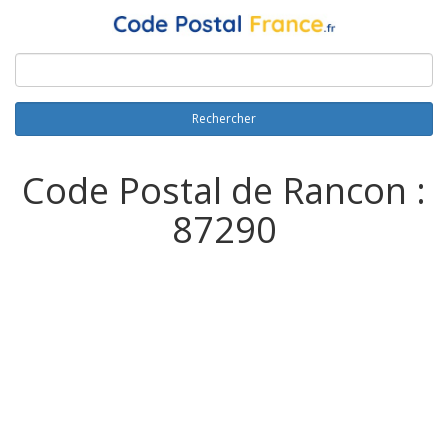
Rechercher
Code Postal de Rancon :
87290