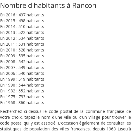
Nombre d'habitants à Rancon
En 2016 : 497 habitants
En 2015 : 498 habitants
En 2014 : 510 habitants
En 2013 : 522 habitants
En 2012 : 534 habitants
En 2011 : 531 habitants
En 2010 : 528 habitants
En 2009 : 535 habitants
En 2008 : 542 habitants
En 2007 : 549 habitants
En 2006 : 540 habitants
En 1999 : 519 habitants
En 1990 : 544 habitants
En 1982 : 652 habitants
En 1975 : 733 habitants
En 1968 : 860 habitants
Recherchez ci-dessus le code postal de la commune française de
votre choix, tapez le nom d'une ville ou d’un village pour trouver le
code postal qui y est associé. L'occasion également de consulter les
statistiques de population des villes françaises, depuis 1968 jusqu'à