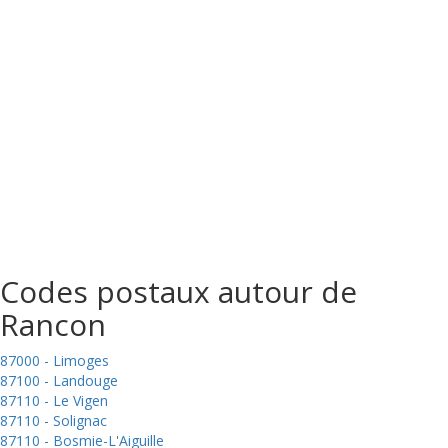
Codes postaux autour de
Rancon
87000 - Limoges
87100 - Landouge
87110 - Le Vigen
87110 - Solignac
87110 - Bosmie-L'Aiguille