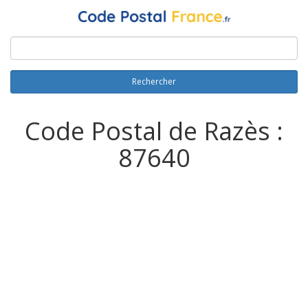
Rechercher
Code Postal de Razès :
87640