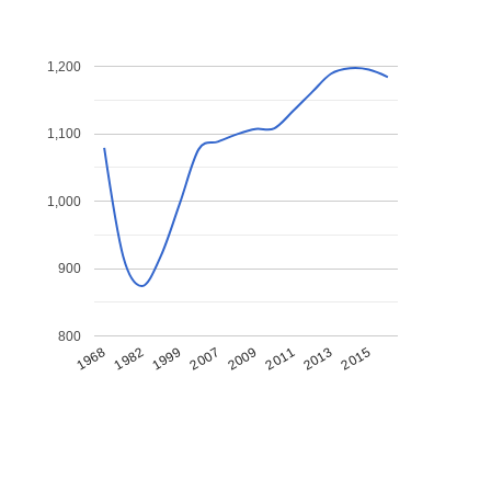
1,200
1,100
1,000
900
800
1968
1982
1999
2007
2009
2011
2013
2015