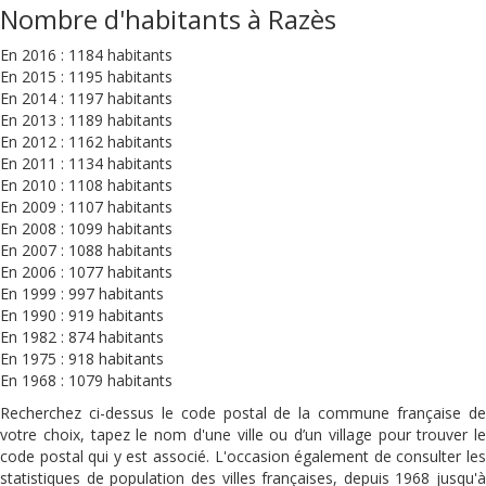
Nombre d'habitants à Razès
En 2016 : 1184 habitants
En 2015 : 1195 habitants
En 2014 : 1197 habitants
En 2013 : 1189 habitants
En 2012 : 1162 habitants
En 2011 : 1134 habitants
En 2010 : 1108 habitants
En 2009 : 1107 habitants
En 2008 : 1099 habitants
En 2007 : 1088 habitants
En 2006 : 1077 habitants
En 1999 : 997 habitants
En 1990 : 919 habitants
En 1982 : 874 habitants
En 1975 : 918 habitants
En 1968 : 1079 habitants
Recherchez ci-dessus le code postal de la commune française de
votre choix, tapez le nom d'une ville ou d’un village pour trouver le
code postal qui y est associé. L'occasion également de consulter les
statistiques de population des villes françaises, depuis 1968 jusqu'à