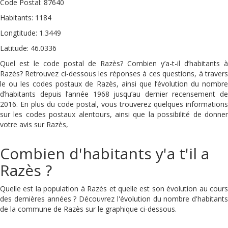
Code Postal: 87640
Habitants: 1184
Longtitude: 1.3449
Latitude: 46.0336
Quel est le code postal de Razès? Combien y’a-t-il d’habitants à
Razès? Retrouvez ci-dessous les réponses à ces questions, à travers
le ou les codes postaux de Razès, ainsi que l’évolution du nombre
d’habitants depuis l’année 1968 jusqu’au dernier recensement de
2016. En plus du code postal, vous trouverez quelques informations
sur les codes postaux alentours, ainsi que la possibilité de donner
votre avis sur Razès,
Combien d'habitants y'a t'il a
Razès ?
Quelle est la population à Razès et quelle est son évolution au cours
des dernières années ? Découvrez l'évolution du nombre d'habitants
de la commune de Razès sur le graphique ci-dessous.