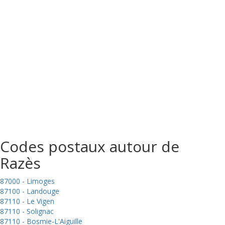
Codes postaux autour de
Razès
87000 - Limoges
87100 - Landouge
87110 - Le Vigen
87110 - Solignac
87110 - Bosmie-L'Aiguille