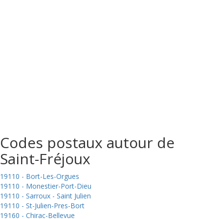
Codes postaux autour de
Saint-Fréjoux
19110 - Bort-Les-Orgues
19110 - Monestier-Port-Dieu
19110 - Sarroux - Saint Julien
19110 - St-Julien-Pres-Bort
19160 - Chirac-Bellevue