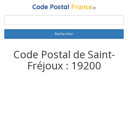
Rechercher
Code Postal de Saint-
Fréjoux : 19200