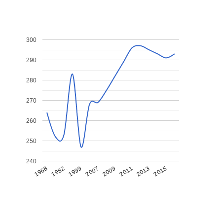
300
290
280
270
260
250
240
1968
1982
1999
2007
2009
2011
2013
2015