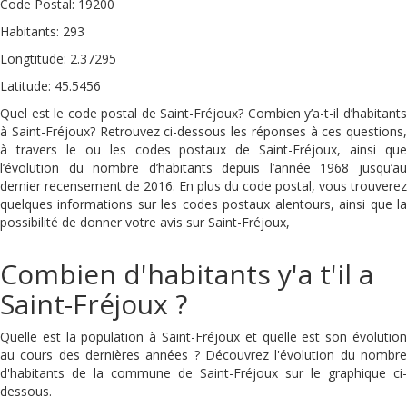
Code Postal: 19200
Habitants: 293
Longtitude: 2.37295
Latitude: 45.5456
Quel est le code postal de Saint-Fréjoux? Combien y’a-t-il d’habitants
à Saint-Fréjoux? Retrouvez ci-dessous les réponses à ces questions,
à travers le ou les codes postaux de Saint-Fréjoux, ainsi que
l’évolution du nombre d’habitants depuis l’année 1968 jusqu’au
dernier recensement de 2016. En plus du code postal, vous trouverez
quelques informations sur les codes postaux alentours, ainsi que la
possibilité de donner votre avis sur Saint-Fréjoux,
Combien d'habitants y'a t'il a
Saint-Fréjoux ?
Quelle est la population à Saint-Fréjoux et quelle est son évolution
au cours des dernières années ? Découvrez l'évolution du nombre
d'habitants de la commune de Saint-Fréjoux sur le graphique ci-
dessous.