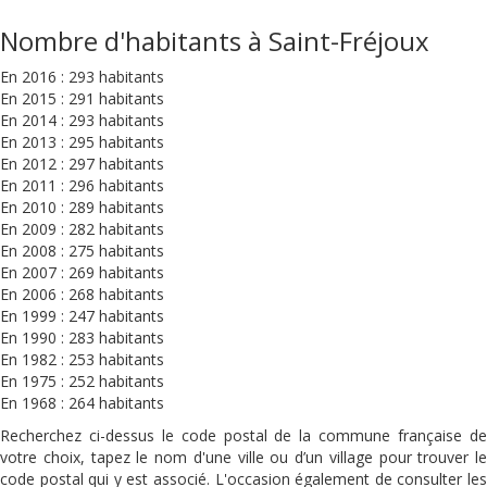
Nombre d'habitants à Saint-Fréjoux
En 2016 : 293 habitants
En 2015 : 291 habitants
En 2014 : 293 habitants
En 2013 : 295 habitants
En 2012 : 297 habitants
En 2011 : 296 habitants
En 2010 : 289 habitants
En 2009 : 282 habitants
En 2008 : 275 habitants
En 2007 : 269 habitants
En 2006 : 268 habitants
En 1999 : 247 habitants
En 1990 : 283 habitants
En 1982 : 253 habitants
En 1975 : 252 habitants
En 1968 : 264 habitants
Recherchez ci-dessus le code postal de la commune française de
votre choix, tapez le nom d'une ville ou d’un village pour trouver le
code postal qui y est associé. L'occasion également de consulter les