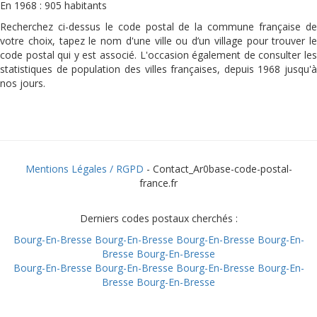
En 1968 : 905 habitants
Recherchez ci-dessus le code postal de la commune française de
votre choix, tapez le nom d'une ville ou d’un village pour trouver le
code postal qui y est associé. L'occasion également de consulter les
statistiques de population des villes françaises, depuis 1968 jusqu'à
nos jours.
Mentions Légales / RGPD
- Contact_Ar0base-code-postal-
france.fr
Derniers codes postaux cherchés :
Bourg-En-Bresse
Bourg-En-Bresse
Bourg-En-Bresse
Bourg-En-
Bresse
Bourg-En-Bresse
Bourg-En-Bresse
Bourg-En-Bresse
Bourg-En-Bresse
Bourg-En-
Bresse
Bourg-En-Bresse