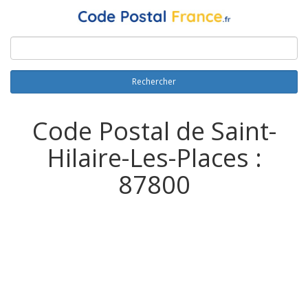
Rechercher
Code Postal de Saint-
Hilaire-Les-Places :
87800