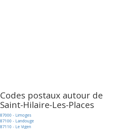
Codes postaux autour de
Saint-Hilaire-Les-Places
87000 - Limoges
87100 - Landouge
87110 - Le Vigen