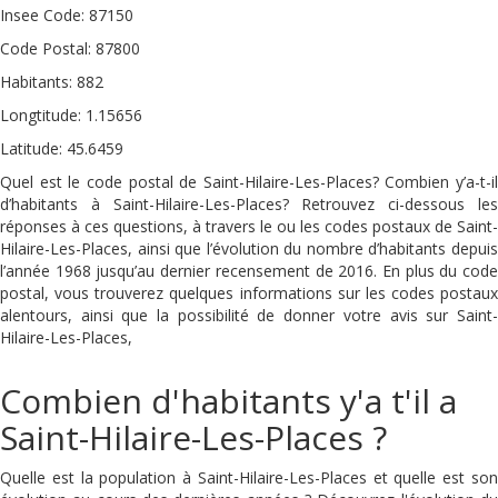
Insee Code: 87150
Code Postal: 87800
Habitants: 882
Longtitude: 1.15656
Latitude: 45.6459
Quel est le code postal de Saint-Hilaire-Les-Places? Combien y’a-t-il
d’habitants à Saint-Hilaire-Les-Places? Retrouvez ci-dessous les
réponses à ces questions, à travers le ou les codes postaux de Saint-
Hilaire-Les-Places, ainsi que l’évolution du nombre d’habitants depuis
l’année 1968 jusqu’au dernier recensement de 2016. En plus du code
postal, vous trouverez quelques informations sur les codes postaux
alentours, ainsi que la possibilité de donner votre avis sur Saint-
Hilaire-Les-Places,
Combien d'habitants y'a t'il a
Saint-Hilaire-Les-Places ?
Quelle est la population à Saint-Hilaire-Les-Places et quelle est son