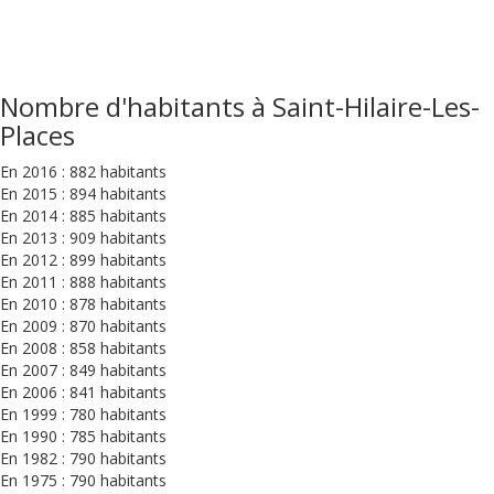
Nombre d'habitants à Saint-Hilaire-Les-
Places
En 2016 : 882 habitants
En 2015 : 894 habitants
En 2014 : 885 habitants
En 2013 : 909 habitants
En 2012 : 899 habitants
En 2011 : 888 habitants
En 2010 : 878 habitants
En 2009 : 870 habitants
En 2008 : 858 habitants
En 2007 : 849 habitants
En 2006 : 841 habitants
En 1999 : 780 habitants
En 1990 : 785 habitants
En 1982 : 790 habitants
En 1975 : 790 habitants