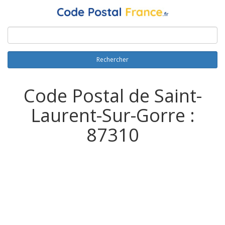
Rechercher
Code Postal de Saint-
Laurent-Sur-Gorre :
87310