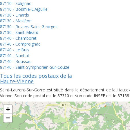
87110 - Solignac
87110 - Bosmie-L'Aiguille
87130 - Linards
87130 - Masléon
87130 - Roziers-Saint-Georges
87130 - Saint-Méard
87140 - Chamboret
87140 - Compreignac
87140 - Le Buis
87140 - Nantiat
87140 - Roussac
87140 - Saint-Symphorien-Sur-Couze
Tous les codes postaux de la
Haute-Vienne
Saint-Laurent-Sur-Gorre est situé dans le département de la Haute-
Vienne. Son code postal est le 87310 et son code INSEE est le 87158.
+
−