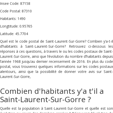
Insee Code: 87158
Code Postal: 87310
Habitants: 1490
Longtitude: 0.95765
Latitude: 45.7704
Quel est le code postal de Saint-Laurent-Sur-Gorre? Combien y’a-t-il
d’habitants à Saint-Laurent-Sur-Gorre? Retrouvez ci-dessous les
réponses à ces questions, à travers le ou les codes postaux de Saint-
Laurent-Sur-Gorre, ainsi que l’évolution du nombre d’habitants depuis
l’année 1968 jusqu’au dernier recensement de 2016. En plus du code
postal, vous trouverez quelques informations sur les codes postaux
alentours, ainsi que la possibilité de donner votre avis sur Saint-
Laurent-Sur-Gorre,
Combien d'habitants y'a t'il a
Saint-Laurent-Sur-Gorre ?
Quelle est la population à Saint-Laurent-Sur-Gorre et quelle est son