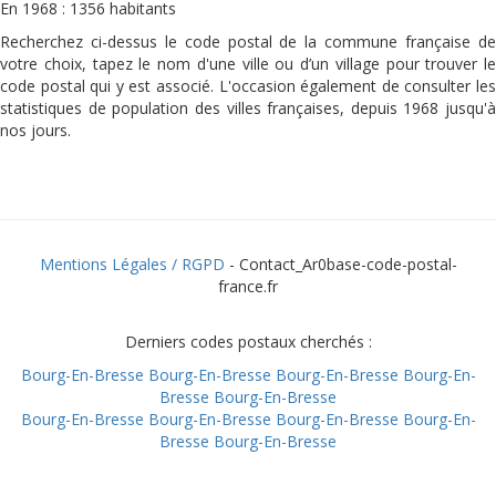
En 1968 : 1356 habitants
Recherchez ci-dessus le code postal de la commune française de
votre choix, tapez le nom d'une ville ou d’un village pour trouver le
code postal qui y est associé. L'occasion également de consulter les
statistiques de population des villes françaises, depuis 1968 jusqu'à
nos jours.
Mentions Légales / RGPD
- Contact_Ar0base-code-postal-
france.fr
Derniers codes postaux cherchés :
Bourg-En-Bresse
Bourg-En-Bresse
Bourg-En-Bresse
Bourg-En-
Bresse
Bourg-En-Bresse
Bourg-En-Bresse
Bourg-En-Bresse
Bourg-En-Bresse
Bourg-En-
Bresse
Bourg-En-Bresse