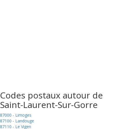
Codes postaux autour de
Saint-Laurent-Sur-Gorre
87000 - Limoges
87100 - Landouge
87110 - Le Vigen