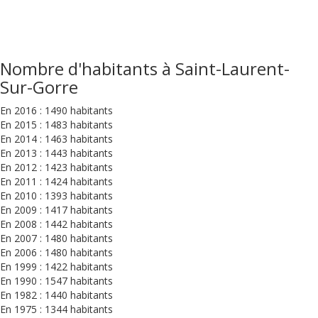
Nombre d'habitants à Saint-Laurent-
Sur-Gorre
En 2016 : 1490 habitants
En 2015 : 1483 habitants
En 2014 : 1463 habitants
En 2013 : 1443 habitants
En 2012 : 1423 habitants
En 2011 : 1424 habitants
En 2010 : 1393 habitants
En 2009 : 1417 habitants
En 2008 : 1442 habitants
En 2007 : 1480 habitants
En 2006 : 1480 habitants
En 1999 : 1422 habitants
En 1990 : 1547 habitants
En 1982 : 1440 habitants
En 1975 : 1344 habitants