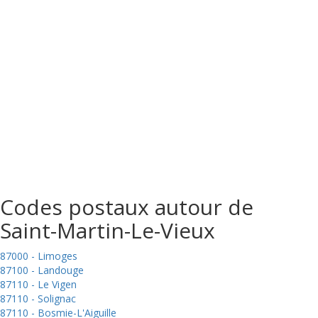
Codes postaux autour de
Saint-Martin-Le-Vieux
87000 - Limoges
87100 - Landouge
87110 - Le Vigen
87110 - Solignac
87110 - Bosmie-L'Aiguille