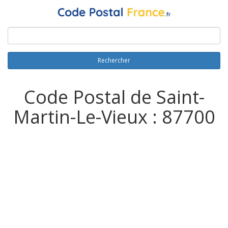
Rechercher
Code Postal de Saint-
Martin-Le-Vieux : 87700