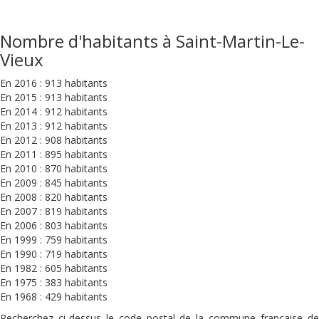
Nombre d'habitants à Saint-Martin-Le-
Vieux
En 2016 : 913 habitants
En 2015 : 913 habitants
En 2014 : 912 habitants
En 2013 : 912 habitants
En 2012 : 908 habitants
En 2011 : 895 habitants
En 2010 : 870 habitants
En 2009 : 845 habitants
En 2008 : 820 habitants
En 2007 : 819 habitants
En 2006 : 803 habitants
En 1999 : 759 habitants
En 1990 : 719 habitants
En 1982 : 605 habitants
En 1975 : 383 habitants
En 1968 : 429 habitants
Recherchez ci-dessus le code postal de la commune française de