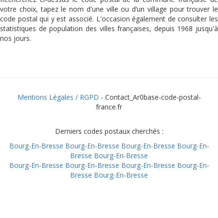
votre choix, tapez le nom d'une ville ou d’un village pour trouver le
code postal qui y est associé. L'occasion également de consulter les
statistiques de population des villes françaises, depuis 1968 jusqu'à
nos jours.
Mentions Légales / RGPD
- Contact_Ar0base-code-postal-
france.fr
Derniers codes postaux cherchés :
Bourg-En-Bresse
Bourg-En-Bresse
Bourg-En-Bresse
Bourg-En-
Bresse
Bourg-En-Bresse
Bourg-En-Bresse
Bourg-En-Bresse
Bourg-En-Bresse
Bourg-En-
Bresse
Bourg-En-Bresse