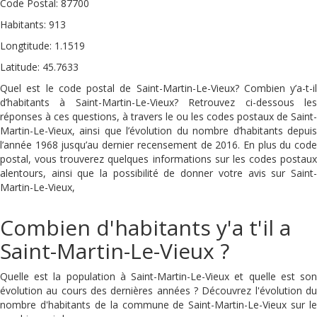
Code Postal: 87700
Habitants: 913
Longtitude: 1.1519
Latitude: 45.7633
Quel est le code postal de Saint-Martin-Le-Vieux? Combien y’a-t-il
d’habitants à Saint-Martin-Le-Vieux? Retrouvez ci-dessous les
réponses à ces questions, à travers le ou les codes postaux de Saint-
Martin-Le-Vieux, ainsi que l’évolution du nombre d’habitants depuis
l’année 1968 jusqu’au dernier recensement de 2016. En plus du code
postal, vous trouverez quelques informations sur les codes postaux
alentours, ainsi que la possibilité de donner votre avis sur Saint-
Martin-Le-Vieux,
Combien d'habitants y'a t'il a
Saint-Martin-Le-Vieux ?
Quelle est la population à Saint-Martin-Le-Vieux et quelle est son
évolution au cours des dernières années ? Découvrez l'évolution du
nombre d'habitants de la commune de Saint-Martin-Le-Vieux sur le