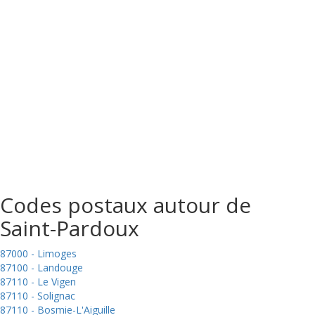
Codes postaux autour de
Saint-Pardoux
87000 - Limoges
87100 - Landouge
87110 - Le Vigen
87110 - Solignac
87110 - Bosmie-L'Aiguille