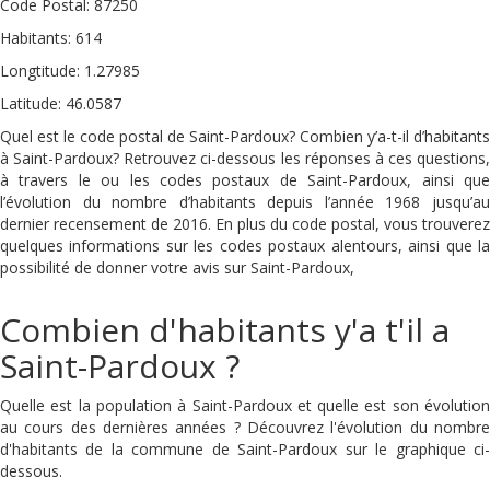
Code Postal: 87250
Habitants: 614
Longtitude: 1.27985
Latitude: 46.0587
Quel est le code postal de Saint-Pardoux? Combien y’a-t-il d’habitants
à Saint-Pardoux? Retrouvez ci-dessous les réponses à ces questions,
à travers le ou les codes postaux de Saint-Pardoux, ainsi que
l’évolution du nombre d’habitants depuis l’année 1968 jusqu’au
dernier recensement de 2016. En plus du code postal, vous trouverez
quelques informations sur les codes postaux alentours, ainsi que la
possibilité de donner votre avis sur Saint-Pardoux,
Combien d'habitants y'a t'il a
Saint-Pardoux ?
Quelle est la population à Saint-Pardoux et quelle est son évolution
au cours des dernières années ? Découvrez l'évolution du nombre
d'habitants de la commune de Saint-Pardoux sur le graphique ci-
dessous.