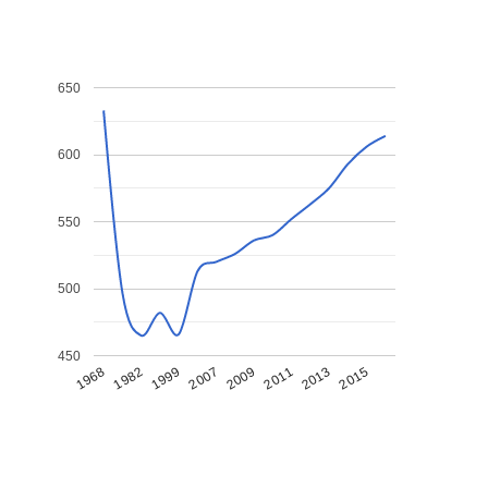
650
600
550
500
450
1968
1982
1999
2007
2009
2011
2013
2015