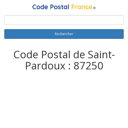
Rechercher
Code Postal de Saint-
Pardoux : 87250