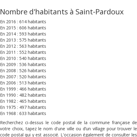
Nombre d'habitants à Saint-Pardoux
En 2016 : 614 habitants
En 2015 : 606 habitants
En 2014 : 593 habitants
En 2013 : 575 habitants
En 2012 : 563 habitants
En 2011 : 552 habitants
En 2010 : 540 habitants
En 2009 : 536 habitants
En 2008 : 526 habitants
En 2007 : 520 habitants
En 2006 : 513 habitants
En 1999 : 466 habitants
En 1990 : 482 habitants
En 1982 : 465 habitants
En 1975 : 497 habitants
En 1968 : 633 habitants
Recherchez ci-dessus le code postal de la commune française de
votre choix, tapez le nom d'une ville ou d’un village pour trouver le
code postal qui y est associé. L'occasion également de consulter les