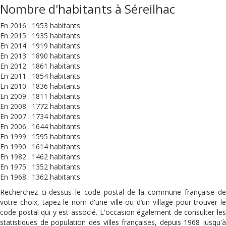
Nombre d'habitants à Séreilhac
En 2016 : 1953 habitants
En 2015 : 1935 habitants
En 2014 : 1919 habitants
En 2013 : 1890 habitants
En 2012 : 1861 habitants
En 2011 : 1854 habitants
En 2010 : 1836 habitants
En 2009 : 1811 habitants
En 2008 : 1772 habitants
En 2007 : 1734 habitants
En 2006 : 1644 habitants
En 1999 : 1595 habitants
En 1990 : 1614 habitants
En 1982 : 1462 habitants
En 1975 : 1352 habitants
En 1968 : 1362 habitants
Recherchez ci-dessus le code postal de la commune française de
votre choix, tapez le nom d'une ville ou d’un village pour trouver le
code postal qui y est associé. L'occasion également de consulter les
statistiques de population des villes françaises, depuis 1968 jusqu'à