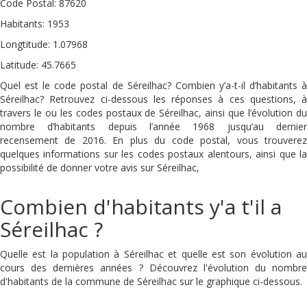
Code Postal: 87620
Habitants: 1953
Longtitude: 1.07968
Latitude: 45.7665
Quel est le code postal de Séreilhac? Combien y’a-t-il d’habitants à
Séreilhac? Retrouvez ci-dessous les réponses à ces questions, à
travers le ou les codes postaux de Séreilhac, ainsi que l’évolution du
nombre d’habitants depuis l’année 1968 jusqu’au dernier
recensement de 2016. En plus du code postal, vous trouverez
quelques informations sur les codes postaux alentours, ainsi que la
possibilité de donner votre avis sur Séreilhac,
Combien d'habitants y'a t'il a
Séreilhac ?
Quelle est la population à Séreilhac et quelle est son évolution au
cours des dernières années ? Découvrez l'évolution du nombre
d'habitants de la commune de Séreilhac sur le graphique ci-dessous.