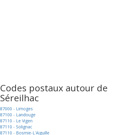
Codes postaux autour de
Séreilhac
87000 - Limoges
87100 - Landouge
87110 - Le Vigen
87110 - Solignac
87110 - Bosmie-L'Aiguille