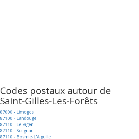
Codes postaux autour de
Saint-Gilles-Les-Forêts
87000 - Limoges
87100 - Landouge
87110 - Le Vigen
87110 - Solignac
87110 - Bosmie-L'Aiguille