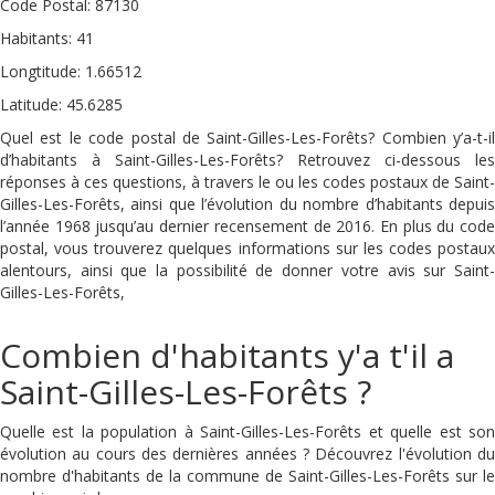
Code Postal: 87130
Habitants: 41
Longtitude: 1.66512
Latitude: 45.6285
Quel est le code postal de Saint-Gilles-Les-Forêts? Combien y’a-t-il
d’habitants à Saint-Gilles-Les-Forêts? Retrouvez ci-dessous les
réponses à ces questions, à travers le ou les codes postaux de Saint-
Gilles-Les-Forêts, ainsi que l’évolution du nombre d’habitants depuis
l’année 1968 jusqu’au dernier recensement de 2016. En plus du code
postal, vous trouverez quelques informations sur les codes postaux
alentours, ainsi que la possibilité de donner votre avis sur Saint-
Gilles-Les-Forêts,
Combien d'habitants y'a t'il a
Saint-Gilles-Les-Forêts ?
Quelle est la population à Saint-Gilles-Les-Forêts et quelle est son
évolution au cours des dernières années ? Découvrez l'évolution du
nombre d'habitants de la commune de Saint-Gilles-Les-Forêts sur le