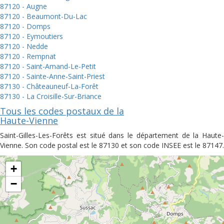
87120 - Augne
87120 - Beaumont-Du-Lac
87120 - Domps
87120 - Eymoutiers
87120 - Nedde
87120 - Rempnat
87120 - Saint-Amand-Le-Petit
87120 - Sainte-Anne-Saint-Priest
87130 - Châteauneuf-La-Forêt
87130 - La Croisille-Sur-Briance
Tous les codes postaux de la
Haute-Vienne
Saint-Gilles-Les-Forêts est situé dans le département de la Haute-
Vienne. Son code postal est le 87130 et son code INSEE est le 87147.
+
−