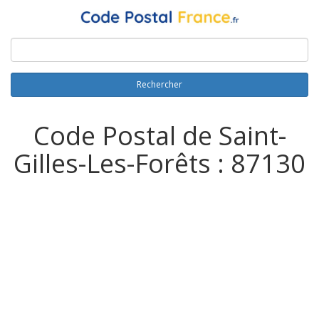
Rechercher
Code Postal de Saint-
Gilles-Les-Forêts : 87130