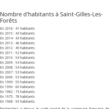
Nombre d'habitants à Saint-Gilles-Les-
Forêts
En 2016 : 41 habitants
En 2015 : 43 habitants
En 2014 : 43 habitants
En 2013 : 46 habitants
En 2012 : 49 habitants
En 2011 : 52 habitants
En 2010 : 54 habitants
En 2009 : 54 habitants
En 2008 : 54 habitants
En 2007 : 53 habitants
En 2006 : 53 habitants
En 1999 : 55 habitants
En 1990 : 60 habitants
En 1982 : 73 habitants
En 1975 : 78 habitants
En 1968 : 93 habitants
Recherchez ci-dessus le code postal de la commune française de