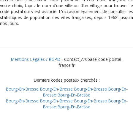
votre choix, tapez le nom d'une ville ou d’un village pour trouver le
code postal qui y est associé. L'occasion également de consulter les
statistiques de population des villes françaises, depuis 1968 jusqu'à
nos jours.
Mentions Légales / RGPD
- Contact_Ar0base-code-postal-
france.fr
Derniers codes postaux cherchés :
Bourg-En-Bresse
Bourg-En-Bresse
Bourg-En-Bresse
Bourg-En-
Bresse
Bourg-En-Bresse
Bourg-En-Bresse
Bourg-En-Bresse
Bourg-En-Bresse
Bourg-En-
Bresse
Bourg-En-Bresse